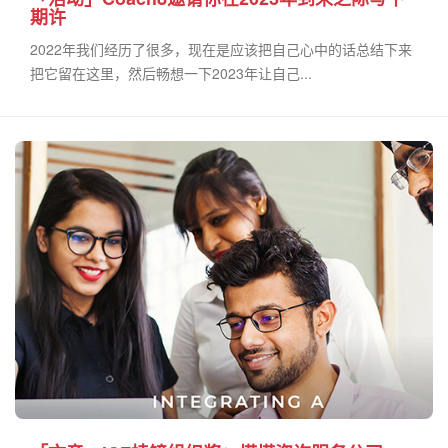
期许
2022年我们经历了很多，现在是应该把自己心中的话总结下来
把它留在这里，然后畅想一下2023年让自己...