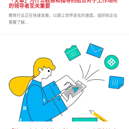
「文章」为什么教练和指导的结合对于工作场所
的领导者至关重要
教练行业正在快速发展，以跟上世界变化的速度。组织和企业
需要了解...