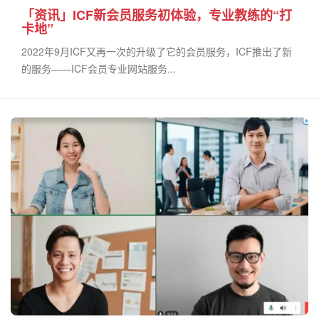
「资讯」ICF新会员服务初体验，专业教练的“打
卡地”
2022年9月ICF又再一次的升级了它的会员服务，ICF推出了新
的服务——ICF会员专业网站服务...