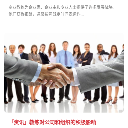
商业教练为企业家、企业主和专业人士提供了许多发展战略。
他们获得报酬，通常按照既定时间表运作...
「资讯」教练对公司和组织的积极影响