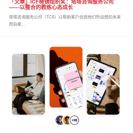
「文章」ICF棱镜组织奖：塔塔咨询服务公司
——以整合的教练心态成长
塔塔咨询服务公司（TCS）以帮助客户创造他们所设想的未来
而自豪...