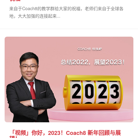
来自于Coach8的教学群给大家的祝福，老师们来自于全球各
地，大大加强的连接起来...
「视频」你好，2023！Coach8 新年回顾与展