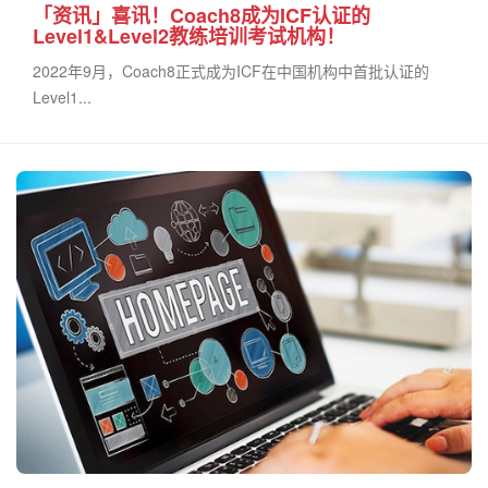
「资讯」喜讯！Coach8成为ICF认证的
Level1&Level2教练培训考试机构！
2022年9月，Coach8正式成为ICF在中国机构中首批认证的
Level1...