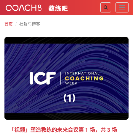
Toggl
navig
首页
社群与博客
「视频」塑造教练的未来会议第 1 场，共 3 场