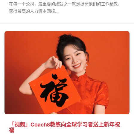
在每一个公司，最重要的成就之一就是提高他们的工作绩效，
获得最高的人力资本回报...
「视频」Coach8教练向全球学习者送上新年祝
福