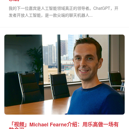
我的下一位嘉宾是人工智能领域真正的领导者。ChatGPT，开
发者开放人工智能，是一款尖端的聊天机器人...
「视频」Michael Fearne介绍：用乐高做一场有