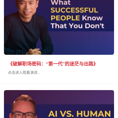
《破解职场密码：“第一代”的迷茫与出路》
点击进入观看演讲...