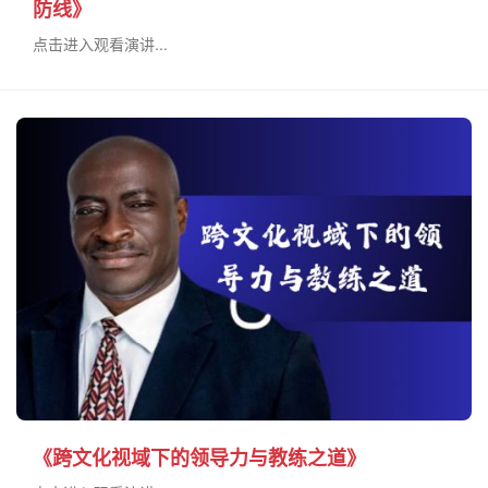
防线》
点击进入观看演讲...
《跨文化视域下的领导力与教练之道》