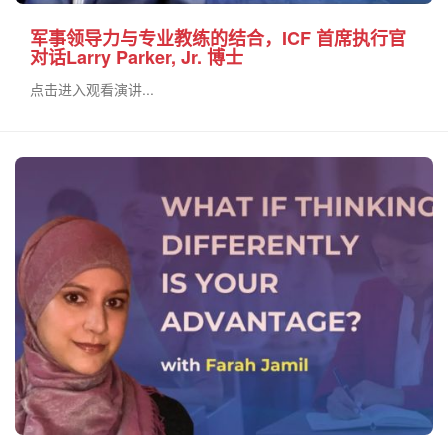
军事领导力与专业教练的结合，ICF 首席执行官
对话Larry Parker, Jr. 博士
点击进入观看演讲...