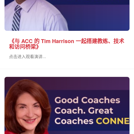
《与 ACC 的 Tim Harrison 一起搭建教练、技术
和访问桥梁》
点击进入观看演讲...