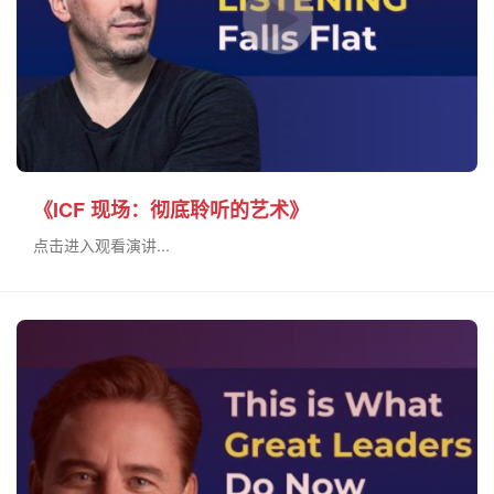
《ICF 现场：彻底聆听的艺术》
点击进入观看演讲...