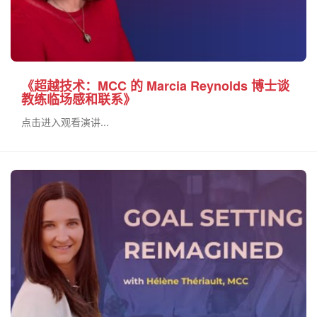
《超越技术：MCC 的 Marcia Reynolds 博士谈
教练临场感和联系》
点击进入观看演讲...