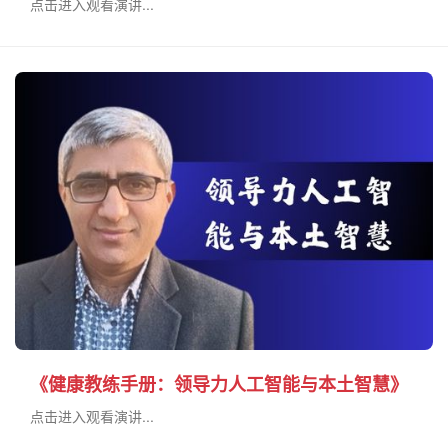
点击进入观看演讲...
《健康教练手册：领导力人工智能与本土智慧》
点击进入观看演讲...