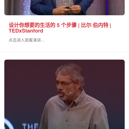
设计你想要的生活的 5 个步骤 | 比尔·伯内特 |
TEDxStanford
点击进入观看演讲...