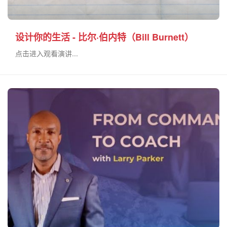
设计你的生活 - 比尔·伯内特（Bill Burnett）
点击进入观看演讲...