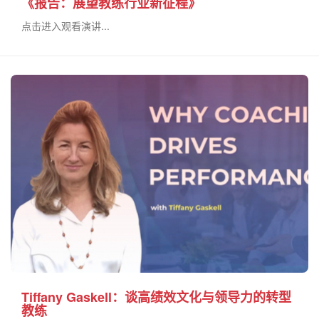
《报告：展望教练行业新征程》
点击进入观看演讲...
Tiffany Gaskell：谈高绩效文化与领导力的转型
教练