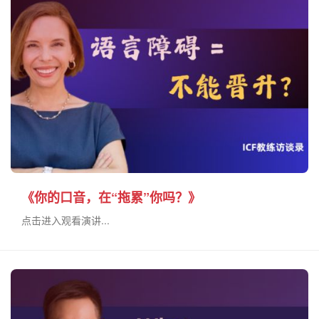
《你的口音，在“拖累”你吗？》
点击进入观看演讲...