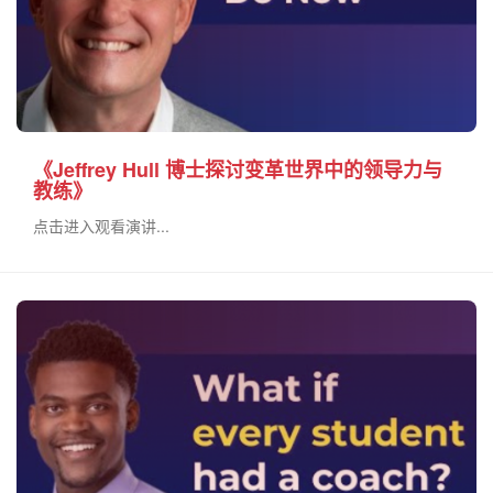
《Jeffrey Hull 博士探讨变革世界中的领导力与
教练》
点击进入观看演讲...