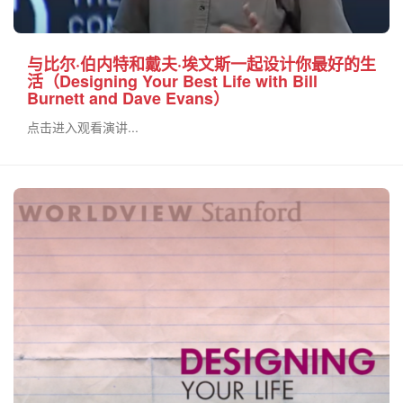
与比尔·伯内特和戴夫·埃文斯一起设计你最好的生
活（Designing Your Best Life with Bill
Burnett and Dave Evans）
点击进入观看演讲...