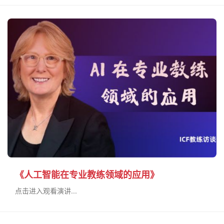
《人工智能在专业教练领域的应用》
点击进入观看演讲...