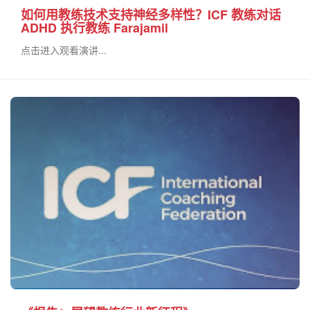
如何用教练技术支持神经多样性？ICF 教练对话
ADHD 执行教练 Farajamil
点击进入观看演讲...