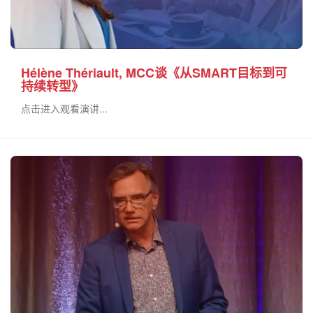
Hélène Thériault, MCC谈《从SMART目标到可
持续转型》
点击进入观看演讲...