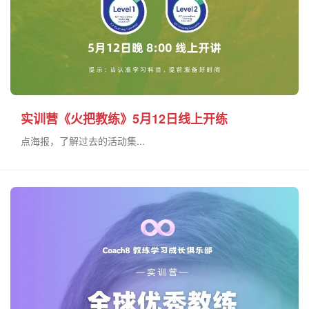
实训营《火把教练》5月12日线上开练
点海报，了解过去的活动集...