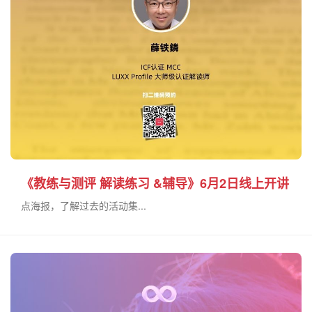
《教练与测评 解读练习 &辅导》6月2日线上开讲
点海报，了解过去的活动集...