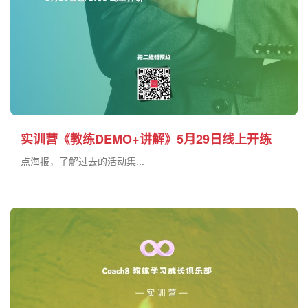
实训营《教练DEMO+讲解》5月29日线上开练
点海报，了解过去的活动集...