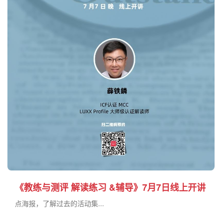
《教练与测评 解读练习 &辅导》7月7日线上开讲
点海报，了解过去的活动集...