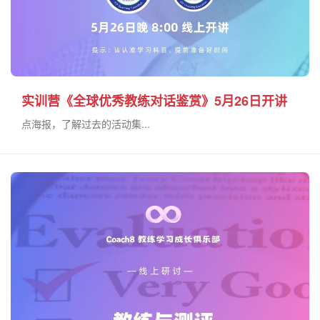
实训营《全球优秀教练对话鉴赏》5月26日开讲
点海报，了解过去的活动集...