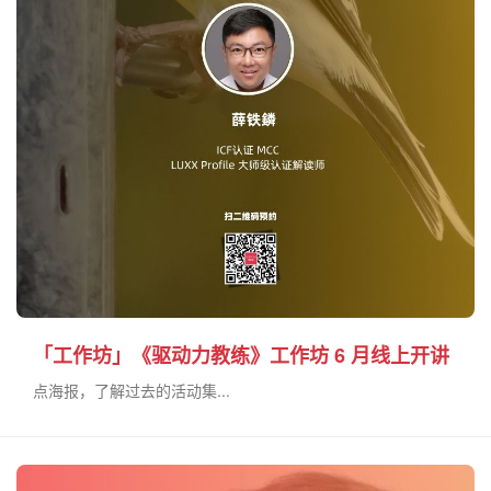
「工作坊」《驱动力教练》工作坊 6 月线上开讲
点海报，了解过去的活动集...