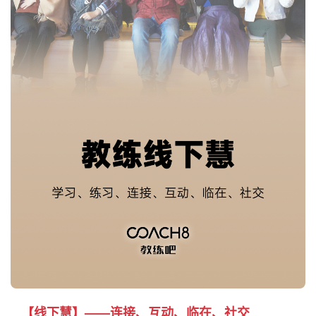
【线下慧】——连接、互动、临在、社交