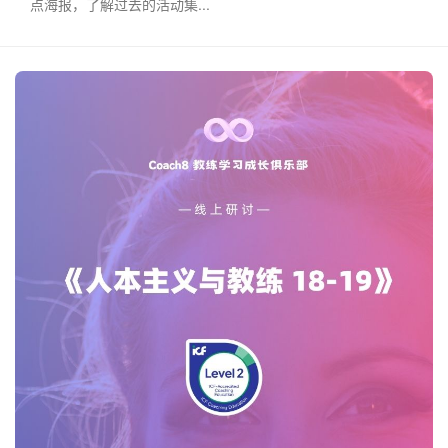
点海报，了解过去的活动集...