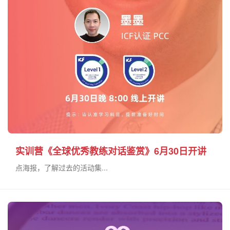
实训营《全球优秀教练对话鉴赏》6月30日开讲
点海报，了解过去的活动集...