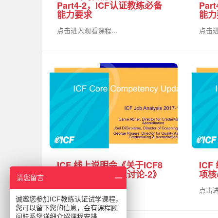
Part4-2，ICF认证教练必备
Par
能力要求
能力
点击进入观看课程...
点击进
ICF 线上说明会《关于ICF8
IC
项核心技能的模型讨论-2》
项核
请您留言
点击进入观看课程...
点击进
诚邀您参加ICF教练认证试学课程，
您可以留下您的信息，会有课程顾
问联系您详细介绍课程安排