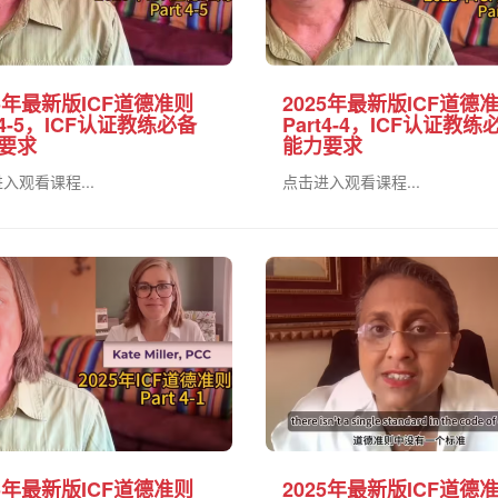
25年最新版ICF道德准则
2025年最新版ICF道德
t4-5，ICF认证教练必备
Part4-4，ICF认证教练
要求
能力要求
入观看课程...
点击进入观看课程...
25年最新版ICF道德准则
2025年最新版ICF道德