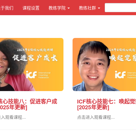
关于我们
课程设置
教练学院
教练社群
F核心技能八：促进客户成
ICF核心技能七：唤起觉
2025年更新]
[2025年更新]
入观看课程...
点击进入观看课程...