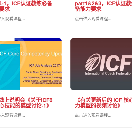
t4-1，ICF认证教练必备
part1&2&3，ICF认证
要求
备能力要求
入观看课程...
点击进入观看课程...
F 线上说明会《关于ICF8
《有关更新后的 ICF 核
心技能的模型讨论-1》
力模型的视频讨论》
入观看课程...
点击进入观看课程...