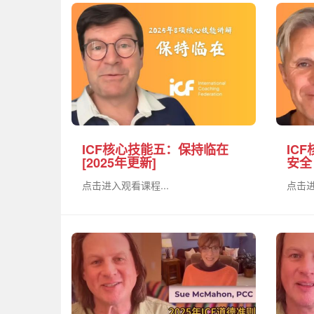
ICF核心技能五：保持临在
IC
[2025年更新]
安全 
点击进入观看课程...
点击进