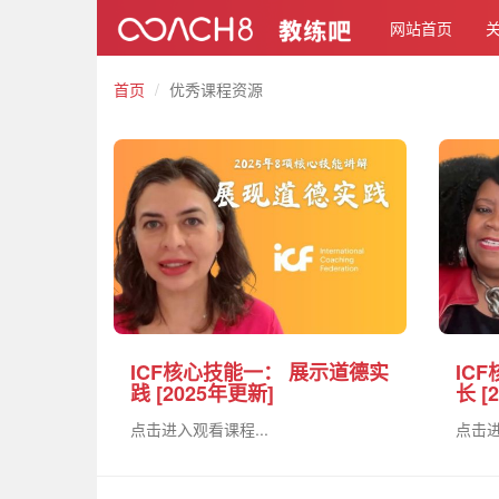
网站首页
首页
优秀课程资源
ICF核心技能一： 展示道德实
IC
践 [2025年更新]
长 [
点击进入观看课程...
点击进