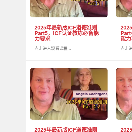
2025年最新版ICF道德准则
20
Part5，ICF认证教练必备能
Par
力要求
能力
点击进入观看课程...
点击进
2025年最新版ICF道德准则
20