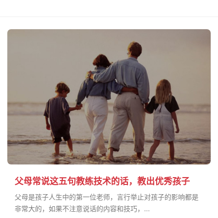
父母常说这五句教练技术的话，教出优秀孩子
父母是孩子人生中的第一位老师，言行举止对孩子的影响都是
非常大的，如果不注意说话的内容和技巧，...