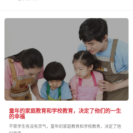
童年的家庭教育和学校教育，决定了他们的一生
的幸福
不管学生有没有灵气，童年的家庭教育和学校教育，决定了他