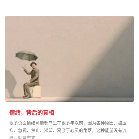
情绪，背后的真相
很多负面情绪可能都产生在很多年以前，因为各种原因：被压
抑、忽视、禁止、滞留、窝淤于心灵的角落，这种能量没有流
通，就是有来...