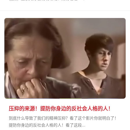
压抑的来源！提防你身边的反社会人格的人！
到底什么导致了我们的精神压抑？看了这个影片你就明白了！
提防你身边的反社会人格的人！看了这段...