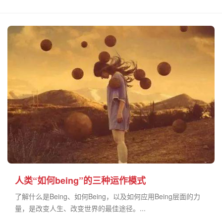
人类“如何being”的三种运作模式
了解什么是Being、如何Being，以及如何应用Being层面的力
量，是改变人生、改变世界的最佳途径。...