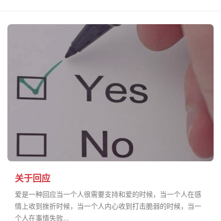
关于回应
​爱是一种回应当一个人很需要支持和爱的时候，当一个人在感
情上收到挫折时候，当一个人内心收到打击脆弱的时候，当一
个人在事情失败...