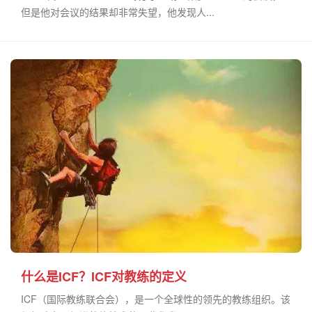
但是他对会议的结果却非常失望，他发现人...
什么是ICF？ICF对教练的定义
ICF（国际教练联合会），是一个全球性的领先的教练组织。该