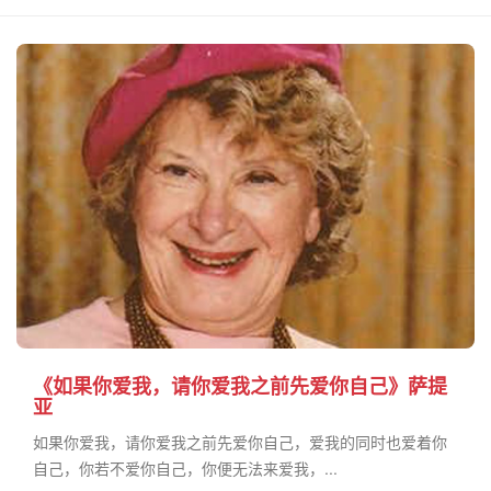
《如果你爱我，请你爱我之前先爱你自己》萨提
亚
如果你爱我，请你爱我之前先爱你自己，爱我的同时也爱着你
自己，你若不爱你自己，你便无法来爱我，...