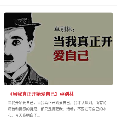
《当我真正开始爱自己》卓别林
当我开始爱自己，当我真正开始爱自己，我才认识到，所有的
痛苦和情感的折磨，都只是提醒我：活着，不要违背自己的本
心。今天我明白了...