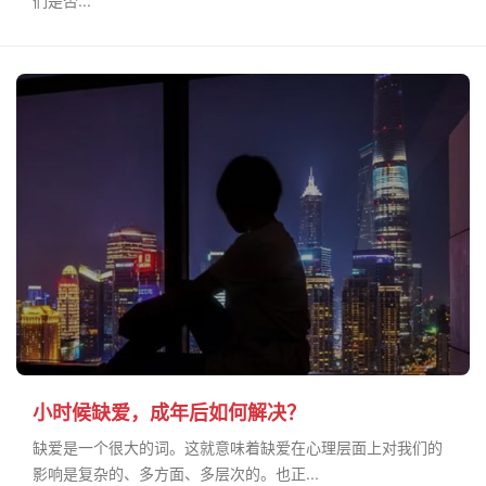
们是否...
小时候缺爱，成年后如何解决？
缺爱是一个很大的词。这就意味着缺爱在心理层面上对我们的
影响是复杂的、多方面、多层次的。也正...