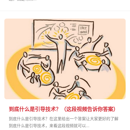
到底什么是引导技术？（这段视频告诉你答案）
到底什么是引导技术？在这里给出一个答案让大家更好的了解
到底什么是引导技术，来看这段视频就可以...