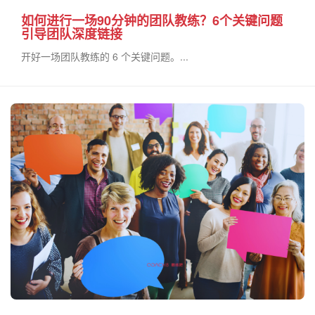
如何进行一场90分钟的团队教练？6个关键问题
引导团队深度链接
开好一场团队教练的 6 个关键问题。...