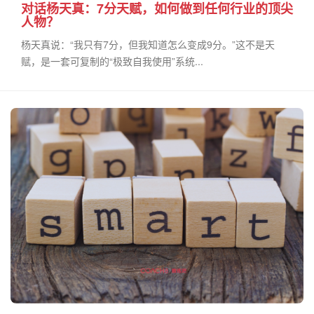
对话杨天真：7分天赋，如何做到任何行业的顶尖
人物？
杨天真说：“我只有7分，但我知道怎么变成9分。”这不是天
赋，是一套可复制的“极致自我使用”系统...