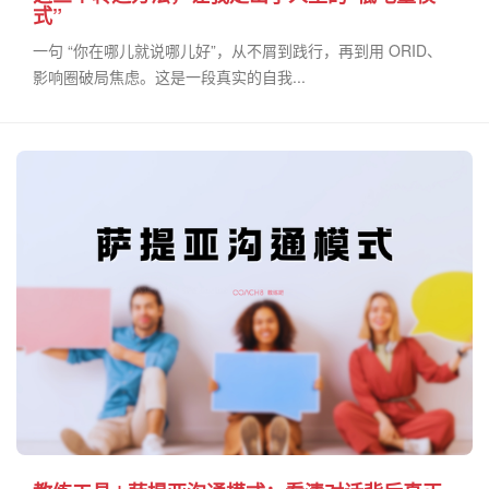
式”
一句 “你在哪儿就说哪儿好”，从不屑到践行，再到用 ORID、
影响圈破局焦虑。这是一段真实的自我...