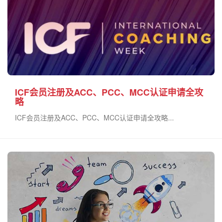
ICF会员注册及ACC、PCC、MCC认证申请全攻
略
ICF会员注册及ACC、PCC、MCC认证申请全攻略...