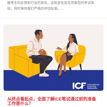
据考生的反馈和行业的变化，这些变化旨在改善您的考试体
验，同时保持我们严格的评估标准。...
从终点看起点，全面了解ICE笔试通过前的准备
工作是什么？