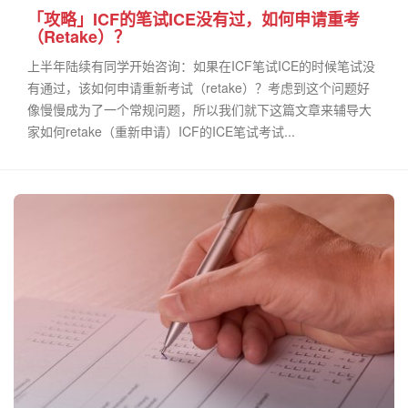
「攻略」ICF的笔试ICE没有过，如何申请重考
（Retake）？
上半年陆续有同学开始咨询：如果在ICF笔试ICE的时候笔试没
有通过，该如何申请重新考试（retake）？考虑到这个问题好
像慢慢成为了一个常规问题，所以我们就下这篇文章来辅导大
家如何retake（重新申请）ICF的ICE笔试考试...