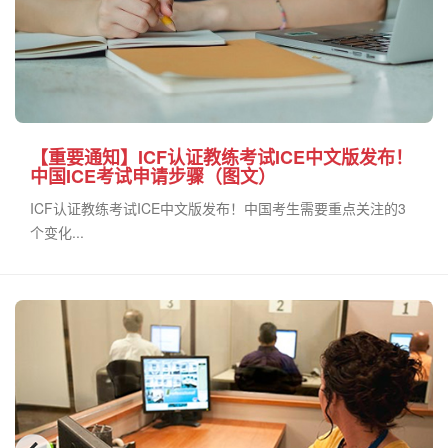
【重要通知】ICF认证教练考试ICE中文版发布！
中国ICE考试申请步骤（图文）
ICF认证教练考试ICE中文版发布！中国考生需要重点关注的3
个变化...