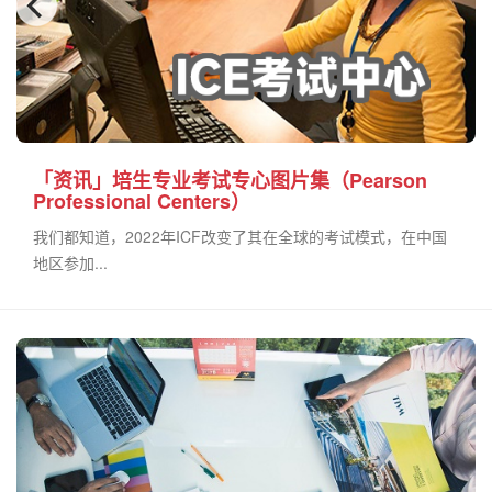
「资讯」培生专业考试专心图片集（Pearson
Professional Centers）
我们都知道，2022年ICF改变了其在全球的考试模式，在中国
地区参加...