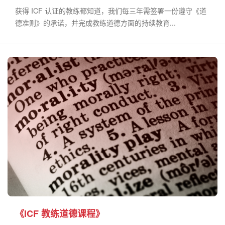
获得 ICF 认证的教练都知道，我们每三年需签署一份遵守《道
德准则》的承诺，并完成教练道德方面的持续教育...
《ICF 教练道德课程》