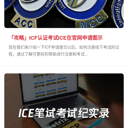
「攻略」ICF认证考试ICE在官网申请图示
现在我们来介绍一下ICF申请提交以后，如何注册线下考试的过
程，通过了解可更好的帮助进行注册和考试...