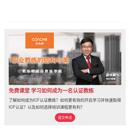
免费课堂 学习如何成为一名认证教练
了解如何成为ICF认证教练？如何更有效的开启学习并快速取得
ICF认证？以及如何选择培训课程更有利？
提交申请