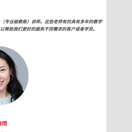
C（专业级教练）讲师。这些老师有的具有多年的教学
可以帮助我们更好的服务不同需求的客户或者学员。
晓晴