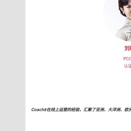
刘
PC
认
Coach8在线上运营的经验，汇聚了亚洲、大洋洲、