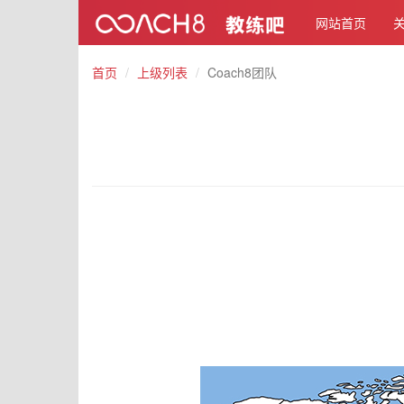
网站首页
首页
上级列表
Coach8团队