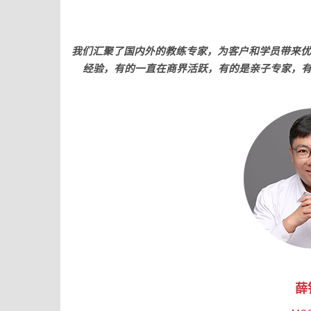
我们汇聚了国内外的教练专家，为客户和学员带来优
经验，有的一直在商界活跃，有的是亲子专家，有
薛