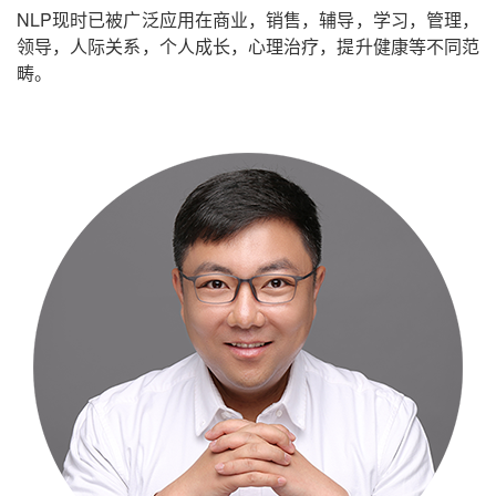
NLP现时已被广泛应用在商业，销售，辅导，学习，管理，
领导，人际关系，个人成长，心理治疗，提升健康等不同范
畴。