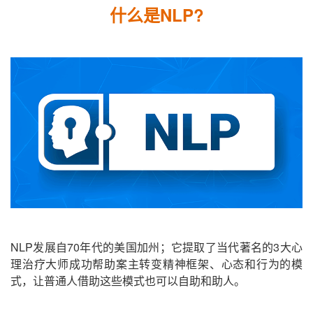
什么是NLP?
NLP发展自70年代的美国加州；它提取了当代著名的3大心
理治疗大师
成功帮助案主转变精神框架、心态和行为的模
式，让普通人借助这些模式也可以自助和助人。