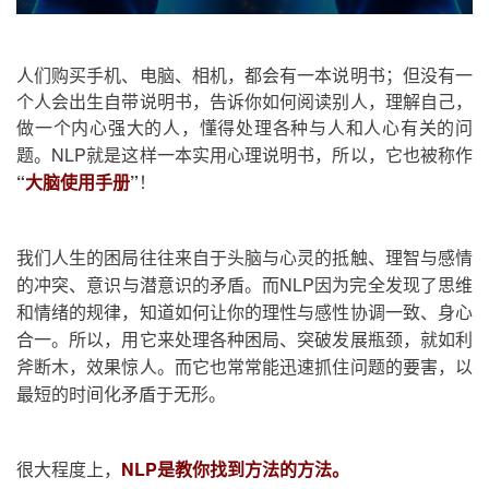
人们购买手机、电脑、相机，都会有一本说明书；但没有一
个人会出生自带说明书，告诉你如何阅读别人，理解自己，
做一个内心强大的人，懂得处理各种与人和人心有关的问
题。
NLP就是这样一本实用心理说明书，所以，它也被称作
“
大脑使用手册
”
！
我们人生的困局往往来自于头脑与心灵的抵触、理智与感情
的冲突、意识与潜意识的矛盾。而NLP因为完全发现了思维
和情绪的规律，知道如何让你的理性与感性协调一致、身心
合一。所以，用它来处理各种困局、突破发展瓶颈，就如利
斧断木，效果惊人。而它也常常能迅速抓住问题的要害，以
最短的时间化矛盾于无形。
很大程度上，
NLP是教你找到方法的方法。