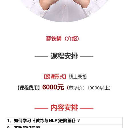
薛铁鏻（介绍）
—— 课程安排 ——
【授课形式】
线上录播
6000元
【课程费用】
（
市场价：10000以上）
—— 内容安排 ——