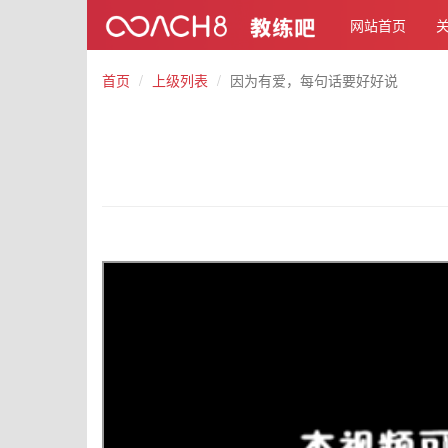
网站首页
首页
上级列表
因为有爱，每句话要好好说