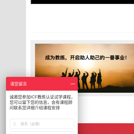
请您留言
诚邀您参加ICF教练认证试学课程，
您可以留下您的信息，会有课程顾
问联系您详细介绍课程安排