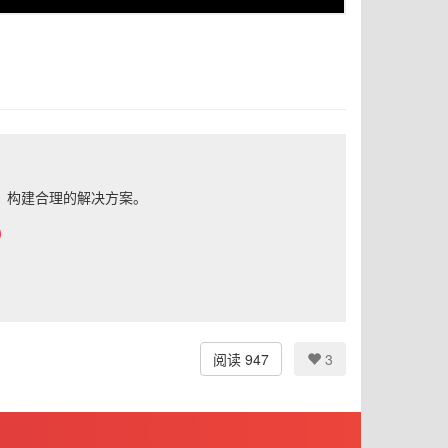
，构建合理的解决方案。
阅读 947
3