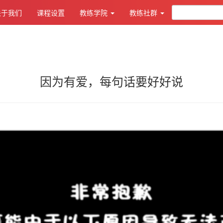
关于我们
课程设置
教练学院
教练社群
因为有爱，每句话要好好说