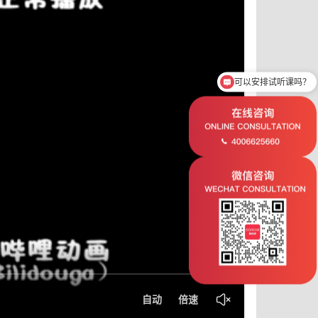
可以安排试听课吗？