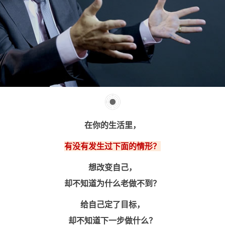
在你的生活里，
有没有发生过下面的情形？
想改变自己，
却不知道为什么老做不到？
给自己定了目标，
却不知道下一步做什么？