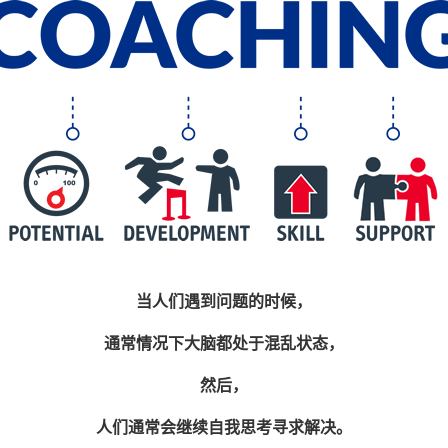
当人们遇到问题的时候，
通常情况下大脑都处于混乱状态，
然后，
人们通常会继续自我思考寻求解决。