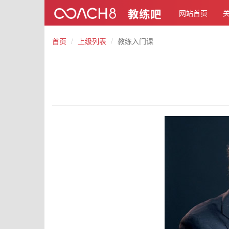
网站首页
首页
上级列表
教练入门课