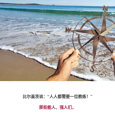
比尔盖茨说：“人人都需要一位教练！”
那些能人、强人们，