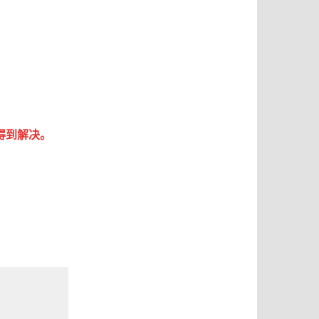
得到解决。