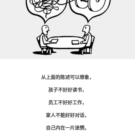
从上面的陈述可以想象，
孩子不好好读书，
员工不好好工作，
家人不能好好对话，
自己内在一片迷惘，