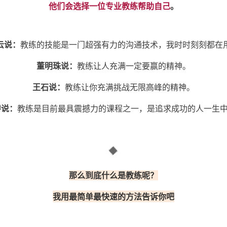
他们会选择一位专业教练帮助自己
。
云说：
教练的技能是一门超强有力的沟通技术，我时时刻刻都在
董明珠说：
教练让人充满一定要赢的精神。
王石说：
教练让你充满挑战无限高峰的精神。
特说：
教练是目前最具震撼力的课程之一，是追求成功的人一生
那么到底什么是教练呢？
我用最简单最快速的方法告诉你吧