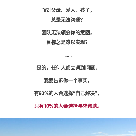
面对父母、爱人、孩子，
总是无法沟通？
团队无法领会你的意图，
目标总是难以实现？
......
是的，任何人都会遇到问题，
我要告诉你一个事实，
有90%的人会选择“自己解决”，
只有10%的人会选择寻求帮助。