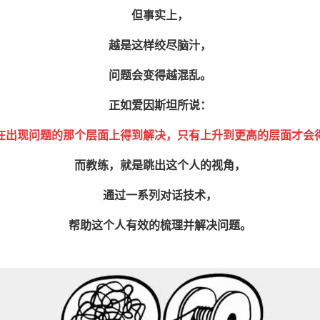
但事实上，
越是这样绞尽脑汁，
问题会变得越混乱。
正如爱因斯坦所说：
在出现问题的那个层面上得到解决，只有上升到更高的层面才会
而教练，就是跳出这个人的视角，
通过一系列对话技术，
帮助这个人有效的梳理并解决问题。