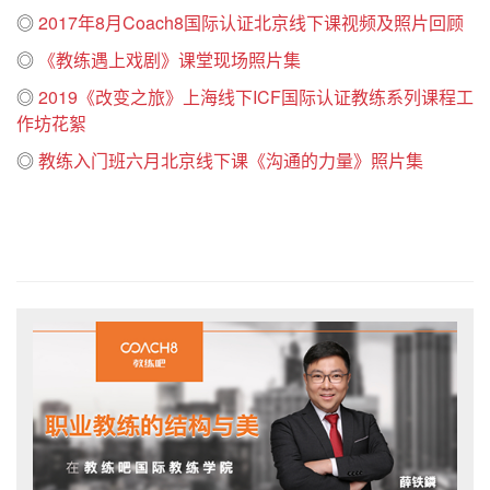
◎
2017年8月Coach8国际认证北京线下课视频及照片回顾
◎
《教练遇上戏剧》课堂现场照片集
◎
2019《改变之旅》上海线下ICF国际认证教练系列课程工
作坊花絮
◎
教练入门班六月北京线下课《沟通的力量》照片集