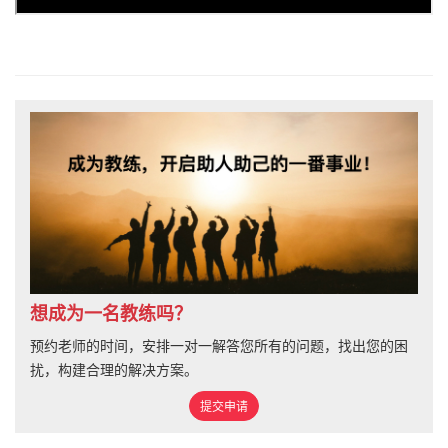
想成为一名教练吗？
预约老师的时间，安排一对一解答您所有的问题，找出您的困
扰，构建合理的解决方案。
提交申请