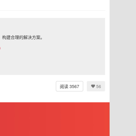
，构建合理的解决方案。
阅读 3567
56