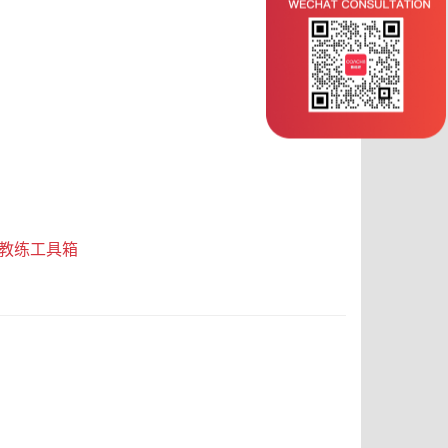
：
教练工具箱