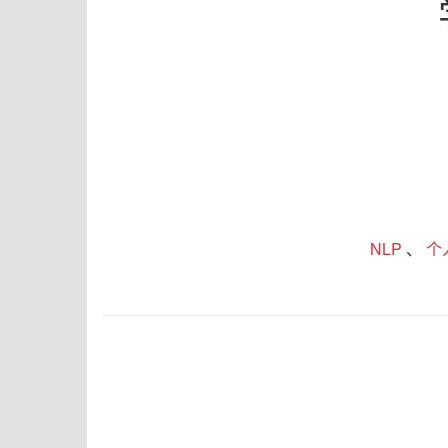
NLP
、
个