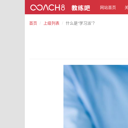
网站首页
首页
上级列表
什么是“学习派”？