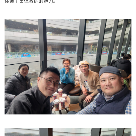
体会了集体教练的魅力。