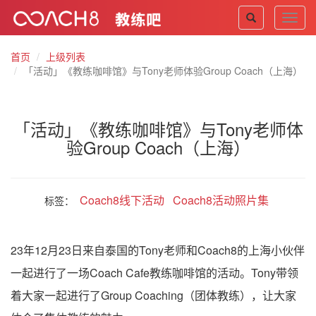
Toggl
navig
首页
上级列表
「活动」《教练咖啡馆》与Tony老师体验Group Coach（上海）
「活动」《教练咖啡馆》与Tony老师体
验Group Coach（上海）
Coach8线下活动
Coach8活动照片集
标签：
23年12月23日来自泰国的Tony老师和Coach8的上海小伙伴
一起进行了一场Coach Cafe教练咖啡馆的活动。Tony带领
着大家一起进行了Group Coaching（团体教练），让大家