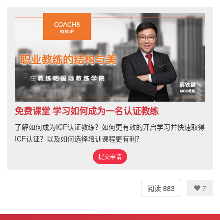
免费课堂 学习如何成为一名认证教练
了解如何成为ICF认证教练？如何更有效的开启学习并快速取得
ICF认证？以及如何选择培训课程更有利？
提交申请
阅读 883
7