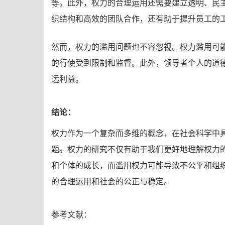
等。此外，权力的合理运用还需要建立透明、民
织结构和高效的团队合作，还有助于提升员工的
然而，权力的滥用问题也不容忽视。权力滥用可
的行使受到限制和监督。此外，领导者个人的道
远利益。
结论：
权力作为一个复杂而多维的概念，在社会科学中
题。权力的研究不仅有助于我们更好地理解权力
和个体的成长，而滥用权力可能导致不公平和组
的合理运用和社会的公正与稳定。
参考文献：