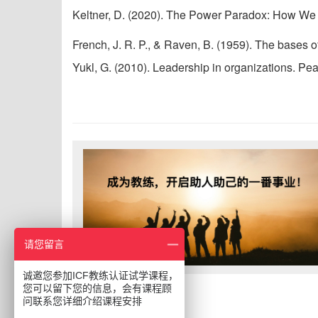
Keltner, D. (2020). The Power Paradox: How We
French, J. R. P., & Raven, B. (1959). The bases o
Yukl, G. (2010). Leadership in organizations. Pe
请您留言
诚邀您参加ICF教练认证试学课程，
您可以留下您的信息，会有课程顾
问联系您详细介绍课程安排