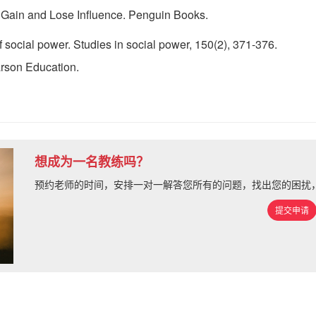
 Gain and Lose Influence. Penguin Books.
f social power. Studies in social power, 150(2), 371-376.
arson Education.
想成为一名教练吗？
预约老师的时间，安排一对一解答您所有的问题，找出您的困扰
提交申请