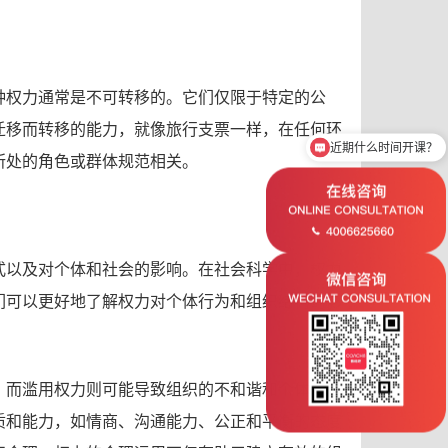
种权力通常是不可转移的。它们仅限于特定的公
迁移而转移的能力，就像旅行支票一样，在任何环
近期什么时间开课？
所处的角色或群体规范相关。
式以及对个体和社会的影响。在社会科学中，权力
们可以更好地了解权力对个体行为和组织结构的影
，而滥用权力则可能导致组织的不和谐和个体的伤
质和能力，如情商、沟通能力、公正和平衡的态度