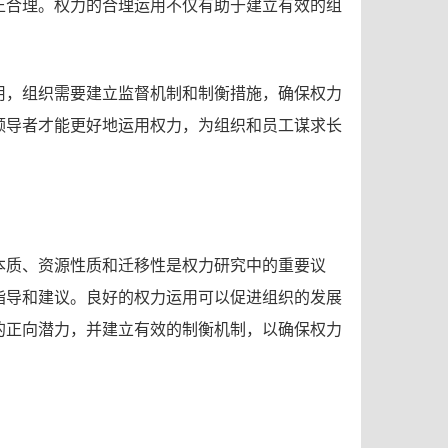
正合理。权力的合理运用不仅有助于建立有效的组
用，组织需要建立监督机制和制衡措施，确保权力
领导者才能更好地运用权力，为组织和员工谋求长
本质、资源性质和迁移性是权力研究中的重要议
指导和建议。良好的权力运用可以促进组织的发展
的正向潜力，并建立有效的制衡机制，以确保权力