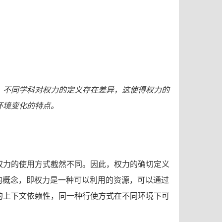
，不同学科对权力的定义存在差异，这使得权力的
环境变化的特点。
权力的使用方式截然不同。因此，权力的确切定义
资源的概念，即权力是一种可以利用的资源，可以通过
的上下文依赖性，同一种行使方式在不同环境下可