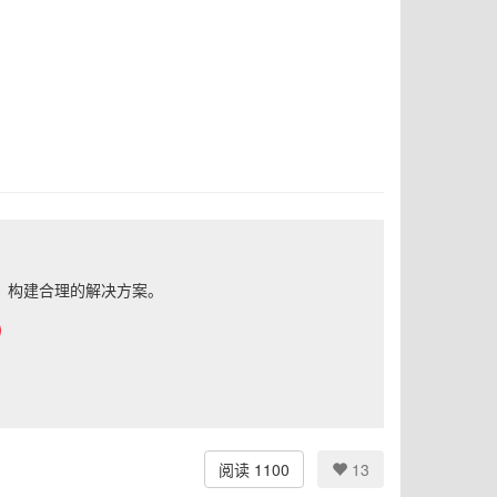
，构建合理的解决方案。
阅读 1100
13