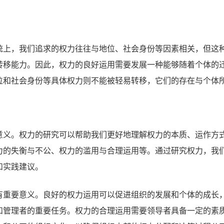
统上，我们追求的权力往往与地位、社会身份等因素相关，但这
转移能力。因此，权力的良好运用需要发展一种能够随着个体的
位和社会身份等具体权力则不能被轻易转移，它们的存在与个体
意义。权力的研究可以帮助我们更好地理解权力的本质、运作方
力的失衡与不公、权力的滥用与合理运用等。通过研究权力，我
和实践建议。
有重要意义。良好的权力运用可以促进组织的发展和个体的成长
和管理者的重要任务。权力的合理运用需要领导者具备一定的素