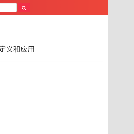
定义和应用