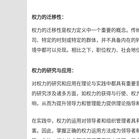
权力的迁移性：
权力的迁移性是权力定义中一个重要的概念。传
司、特定的时刻或特定的群体，并不具备内在的
境中都可以兑现。相比之下，职位权力、社会地
权力的研究与应用：
对权力的研究和应用在理论与实践中都具有重要
的研究涉及诸多方面，如权力的获得与行使、权
响，从而为提升领导力和管理能力提供理论指导
在实践中，权力的运用对领导者和组织管理者具
害。因此，掌握正确的权力运用方法成为领导者