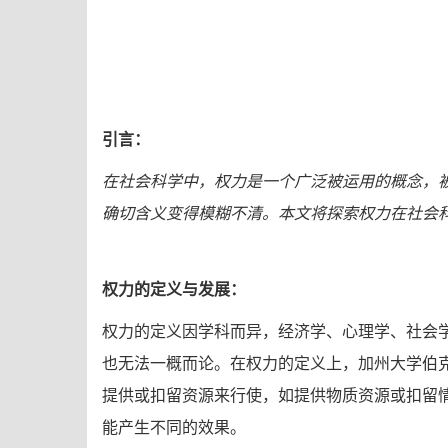
引言：
在社会科学中，权力是一个广泛被运用的概念，
确切含义变得模糊不清。本文将探索权力在社会
权力的定义与发展：
权力的定义因学科而异，经济学、心理学、社会
也无法一概而论。在权力的定义上，加州大学伯克利分
提供或扣留资源来行使，如提供物质资源或扣留
能产生不同的效果。