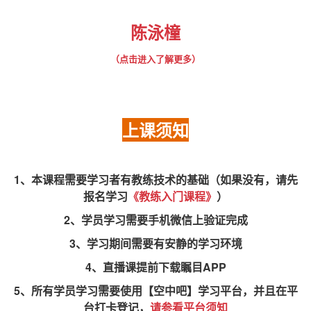
陈泳橦
（点击进入了解更多）
上课须知
1、本课程需要学习者有教练技术的基础（如果没有，请先
报名学习
《教练入门课程》
）
2、学员学习需要手机微信上验证完成
3、学习期间需要有安静的学习环境
4、直播课提前下载瞩目APP
5、所有学员学习需要使用【空中吧】学习平台，并且在平
台打卡登记，
请参看平台须知