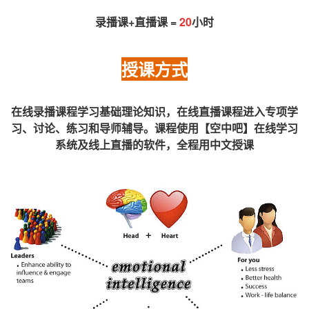
录播课+直播课 =
20
小时
授课方式
在线录播课程学习基础理论知识，在线直播课程进入专项学
习、讨论、练习和导师辅导。课程使用【空中吧】在线学习
系统及线上直播的软件，全程用中文授课