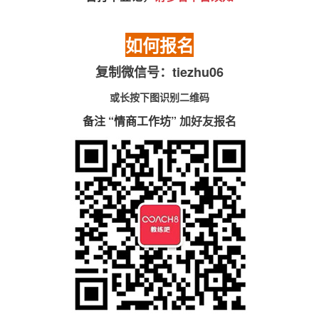
如何报名
复制微信号：tiezhu06
或长按下图识别二维码
备注 “
情商工作坊
” 加好友报名