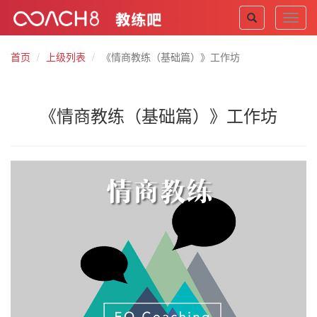
Toggl
navig
首页
上级列表
《情商教练（基础篇）》工作坊
《情商教练（基础篇）》工作坊