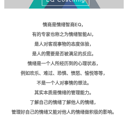
情商是情绪智商EQ，
有的专家也称之为情绪智能A
I
，
是人对客观事物的态度体验，
是人的需要是否被满足的反应。
情绪是一个人所经历到的心理状态，
例如欢乐、难过、恐惧、愤怒、愉悦等等，
不是一个人对事情的想法。
其实本质是情绪的管理能力。
了解自己的情绪了解他人的情绪，
管理好自己的情绪又能对他人的情绪做积极的影响。