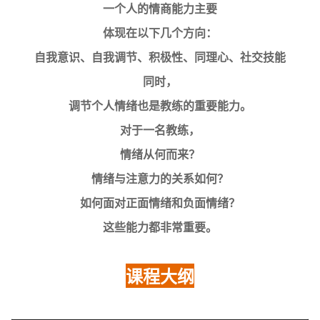
一个人的情商能力主要
体现在以下几个方向：
自我意识、自我调节、积极性、同理心、社交技能
同时，
调节个人情绪也是教练的重要能力。
对于一名教练，
情绪从何而来？
情绪与注意力的关系如何？
如何面对正面情绪和负面情绪？
这些能力都非常重要。
课程大纲