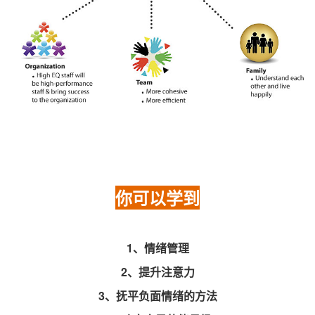
你可以学到
1、情绪管理
2、提升注意力
3、抚平负面情绪的方法