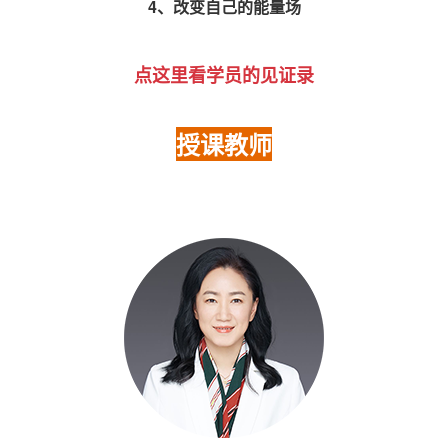
4、改变自己的能量场
点这里看学员的见证录
授课教师