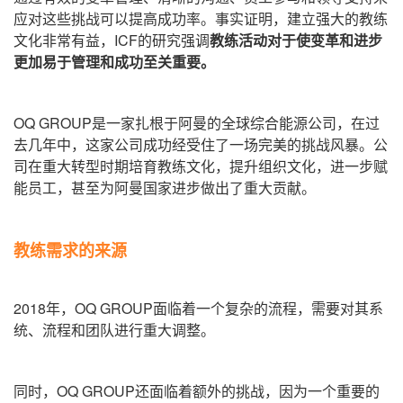
应对这些挑战可以提高成功率。
事实证明，建立强大的教练
文化非常有益，ICF的研究强调
教练活动对于使变革和进步
更加易于管理和成功至关重要。
OQ GROUP是一家扎根于阿曼的全球综合能源公司，在过
去几年中，这家公司成功经受住了一场完美的挑战风暴。
公
司在重大转型时期培育教练文化，提升组织文化，进一步赋
能员工，甚至为阿曼国家进步做出了重大贡献。
教练需求的来源
2018年，OQ GROUP面临着一个复杂的流程，需要对其系
统、流程和团队进行重大调整。
同时，OQ GROUP还面临着额外的挑战，因为一个重要的