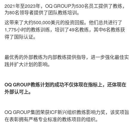
2021年至2023年，OQ GROUP为530名员工提供了教练，
为80名领导者提供了团队教练培训。
这带来了大约500,000美元的投资回报。
他们总共进行了
1,775小时的教练训练，培训了49名教练，其中6名教练获
得了国际认证。
最优秀的外部教练为内部教练提供指导，进一步强化最佳实
践并扩大计划的影响。
OQ GROUP教练计划的成功不仅体现在指标上，还体现在
外部认可上。
OQ GROUP集团荣获ICF新兴组织教练影响力奖，该奖项旨
在表彰拥有严格专业标准的教练项目的组织。