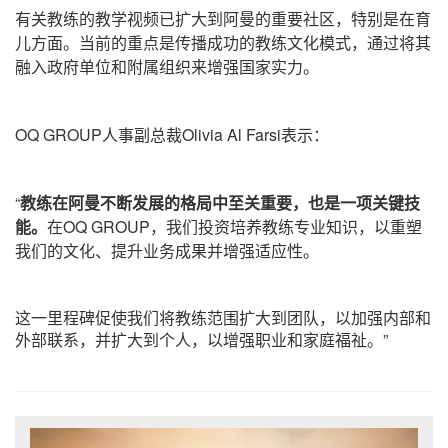
有关教练的教学视频已扩大到阿曼的重要社区，特别是在育
儿方面。
当前的重点是传播成功的教练文化模式，通过将其
融入政府单位和附属组织来增强国家实力。
OQ GROUP人事副总裁Olivia Al Farsi
表示
：
“
教练在阿曼不断发展的格局中至关重要，也是一项关键技
能。
在OQ GROUP，我们投资培养教练专业知识，以重塑
我们的文化、提升业务成果并增强适应性。
这一里程碑促使我们将教练范围扩大到团队，以加强内部和
外部联系，并扩大到个人，以增强职业和家庭福祉。
”