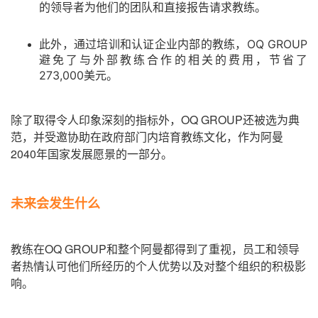
的领导者为他们的团队和直接报告请求教练。
此外，通过培训和认证企业内部的教练，OQ GROUP
避免了与外部教练合作的相关的费用，节省了
273,000美元。
除了取得令人印象深刻的指标外，OQ GROUP还被选为典
范，并受邀协助在政府部门内培育教练文化，作为阿曼
2040年国家发展愿景的一部分。
未来会发生什么
教练在OQ GROUP和整个阿曼都得到了重视，员工和领导
者热情认可他们所经历的个人优势以及对整个组织的积极影
响。