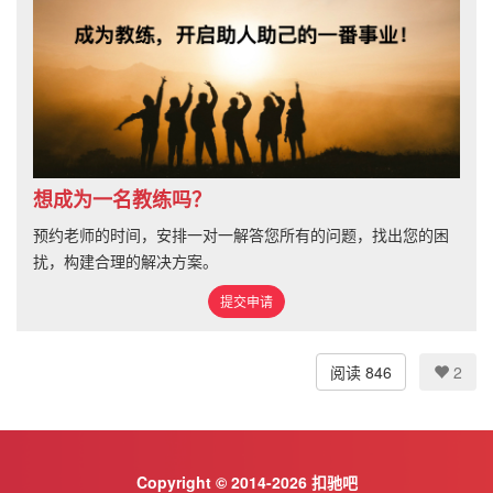
想成为一名教练吗？
预约老师的时间，安排一对一解答您所有的问题，找出您的困
扰，构建合理的解决方案。
提交申请
阅读 846
2
Copyright © 2014-2026 扣驰吧