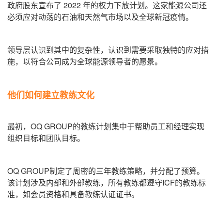
政府股东宣布了 2022 年的权力下放计划。
这家能源公司还
必须应对动荡的石油和天然气市场以及全球新冠疫情。
领导层认识到其中的复杂性，认识到需要采取独特的应对措
施，以符合公司成为全球能源领导者的愿景。
他们如何建立教练文化
最初，OQ GROUP的教练计划集中于帮助员工和经理实现
组织目标和团队目标。
OQ GROUP制定了周密的三年教练策略，并分配了预算。
该计划涉及内部和外部教练，所有教练都遵守ICF的教练标
准，如会员资格和具备教练认证证书。