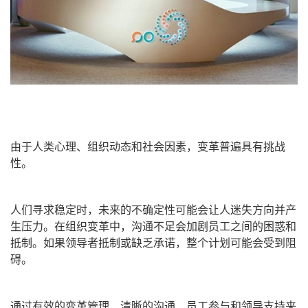
由于人类心理、组织动态和社会因素，变革普遍具有挑战
性。
人们寻求稳定时，未来的不确定性可能会让人迷失方向并产
生压力。在组织变革中，沟通不足会加剧员工之间的困惑和
抵制。如果领导者抵制或缺乏承诺，整个计划可能会受到阻
碍。
通过有效的变革管理、清晰的沟通、员工参与和领导支持来