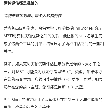
两种评估都是准确的
克利夫顿优势展示每个人的独特性
盖洛普高级科学家、哈佛大学心理学教授Phil Stone研究了
MBTI与克利夫顿优势之间的关系：他让他的 206 名学生完
成了这两个工具的测评，结果显示了两种评估之间的一些相
关性。
例如，如果克利夫顿优势评估显示分析是你的 5 大才干之
一，则 MBTI 可能会将认定你是思维（T）类型。如果体谅
在您的前 5 主题，您很可能是情感（F）类型。同样，如果
纪律在您的前 5 主题，您可能是判断（J）类型。
Phil Stone的研究验证了两套体系在定义一个人与生俱来的
思维、感受和行为的准确性。