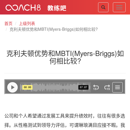
Toggl
navig
首页
上级列表
克利夫顿优势和MBTI(Myers-Briggs)如何相比较?
克利夫顿优势和MBTI(Myers-Briggs)如
何相比较?
公司和个人希望通过发展工具来提升绩效时，往往有很多选
择。从性格测试到领导力评估，可谓琳琅满目应接不暇。我