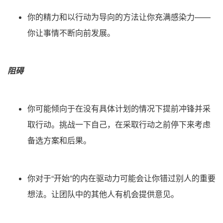
你的精力和以行动为导向的方法让你充满感染力——
你让事情不断向前发展。
阻碍
你可能倾向于在没有具体计划的情况下提前冲锋并采
取行动。挑战一下自己，在采取行动之前停下来考虑
备选方案和后果。
你对于“开始”的内在驱动力可能会让你错过别人的重要
想法。让团队中的其他人有机会提供意见。