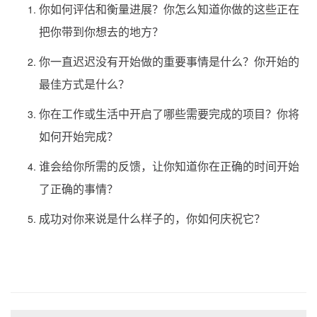
你如何评估和衡量进展？你怎么知道你做的这些正在
把你带到你想去的地方？
你一直迟迟没有开始做的重要事情是什么？你开始的
最佳方式是什么？
你在工作或生活中开启了哪些需要完成的项目？你将
如何开始完成？
谁会给你所需的反馈，让你知道你在正确的时间开始
了正确的事情？
成功对你来说是什么样子的，你如何庆祝它？