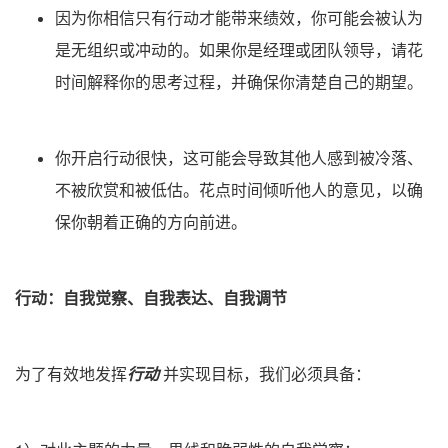
因为你相信只有行动才能带来绩效，你可能会被认为
是无组织或冲动的。如果你是经理或团队领导，请花
时间解释你的思考过程，并确保你清楚自己的期望。
你开启行动很快，这可能会导致其他人感到被冷落、
不被欣赏和被低估。花点时间倾听他人的意见，以确
保你朝着正确的方向前进。
行动
：自我觉察、自我表达、自我调节
为了有效地发挥
行动
并实现目标，我们必须具备：