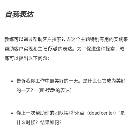
自我表达
教练可以通过帮助客户探索过去这个主题特别有用的实践来
帮助客户实现和主张
行动
的表达。为了促进这种探索，教
练可以提出以下问题：
告诉我你工作中最美好的一天。是什么让它成为美好
的一天？（听
行动
的表达）
你上一次帮助你的团队摆脱“死点（dead center）”是
什么时候？结果如何？