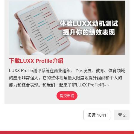
下载LUXX Profile介绍
LUXX Profile测评系统在商业组织、个人发展、教育、体育领域
的应用非常强大，它的整体视角最大限度地提升组织和个人的
能力和综合表现。和我们一起来了解LUXX Profile吧~~
提交申请
阅读 1041
2