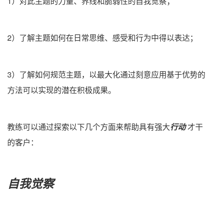
1）对此主题的力量、界线和脆弱性的自我觉察；
2）了解主题如何在日常思维、感受和行为中得以表达；
3）了解如何规范主题，以最大化通过刻意应用基于优势的
方法可以实现的潜在积极成果。
教练可以通过探索以下几个方面来帮助具有强大
行动
才干
的客户：
自我觉察