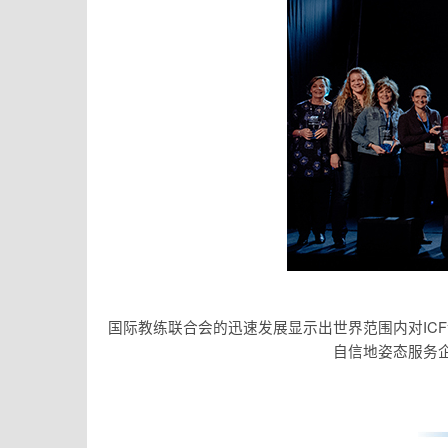
国际教练联合会的迅速发展显示出世界范围内对IC
自信地姿态服务企