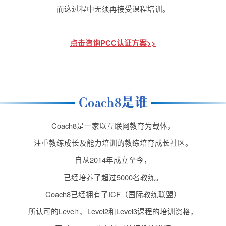
而这过程中无须再接受课程培训。
点击咨询PCC认证方案>>
Coach8是一家以互联网教育为载体，
注重教练成长及能力培训的教练培育成长社区。
自从2014年成立至今，
已经培养了超过5000名教练。
Coach8已经拥有了ICF（国际教练联盟）
所认可的Level1、Level2和Level3课程的培训资格，