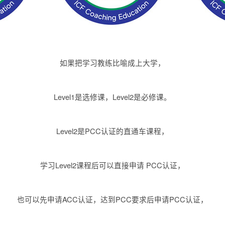
如果把学习教练比喻成上大学，
Level1是选修课，Level2是必修课。
Level2是PCC认证的直通车课程，
学习Level2课程后可以直接申请 PCC认证，
也可以先申请ACC认证，达到PCC要求后申请PCC认证，