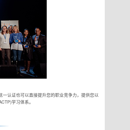
而这一认证也可以直接提升您的职业竞争力，提供您以
CTP)学习体系。