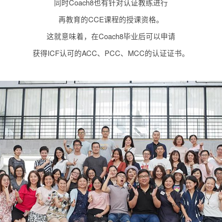
同时Coach8也有针对认证教练进行
再教育的CCE课程的授课资格。
这就意味着，在Coach8毕业后可以申请
获得ICF认可的ACC、PCC、MCC的认证证书。