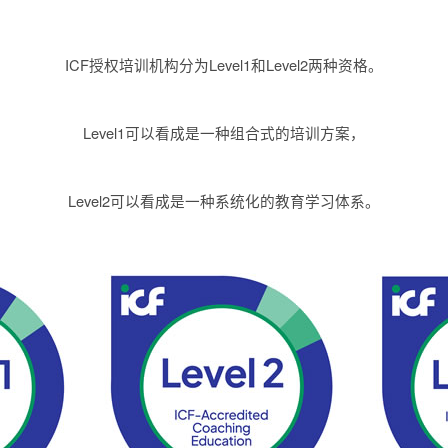
ICF授权培训机构分为Level1和Level2两种资格。
Level1可以看成是一种组合式的培训方案，
Level2可以看成是一种系统化的教育学习体系。