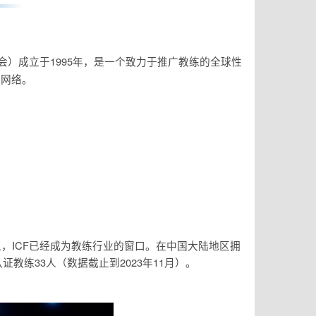
n（国际教练联合会）成立于1995年，是一个致力于推广教练的全球性
际网络。
人，ICF已经成为教练行业的窗口。在中国大陆地区拥
证教练33人（数据截止到2023年11月）。