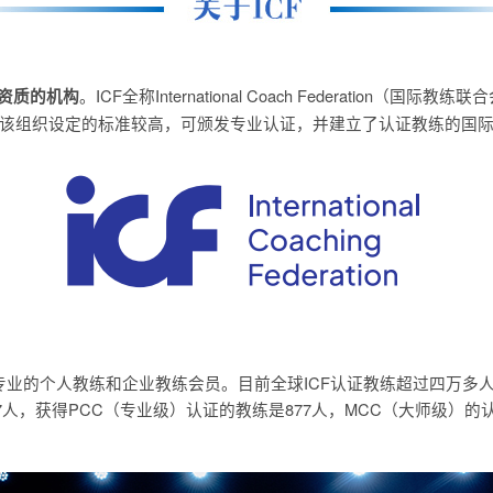
。ICF全称International Coach Federatio
资质的机构
该组织设定的标准较高，可颁发专业认证，并建立了认证教练的国
专业的个人教练和企业教练会员。目前全球ICF认证教练超过四万多
人，获得PCC（专业级）认证的教练是877人，MCC（大师级）的认