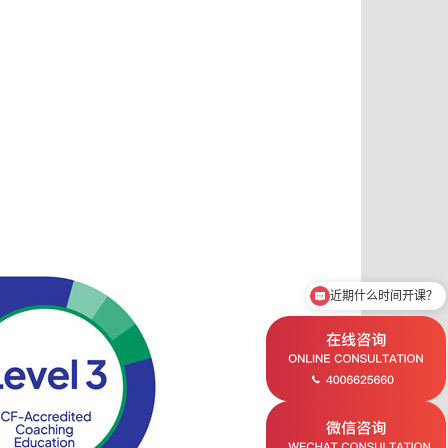
近期什么时间开课？