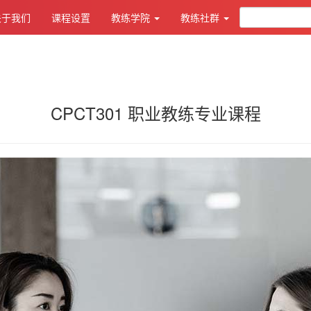
关于我们
课程设置
教练学院
教练社群
CPCT301 职业教练专业课程