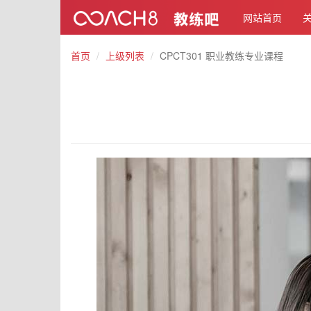
网站首页
首页
上级列表
CPCT301 职业教练专业课程