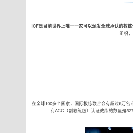
ICF
是目前世界上唯一一家可以颁发全球承认的教练
组织，
在全球100多个国家，国际教练联合会有超过5万名
有ACC（副教练级）认证教练的数量是527