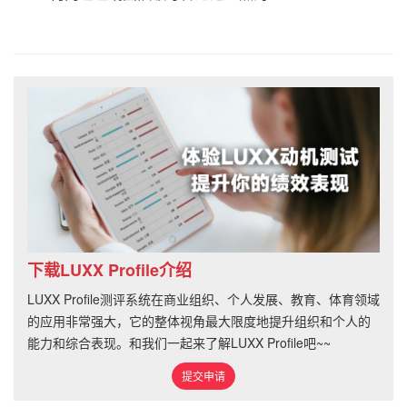
下载LUXX Profile介绍
LUXX Profile测评系统在商业组织、个人发展、教育、体育领域
的应用非常强大，它的整体视角最大限度地提升组织和个人的
能力和综合表现。和我们一起来了解LUXX Profile吧~~
提交申请