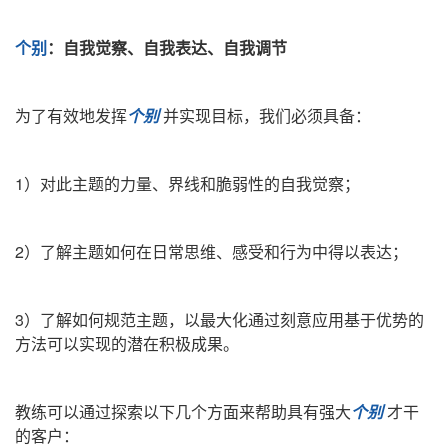
个别
：自我觉察、自我表达、自我调节
为了有效地发挥
个别
并实现目标，我们必须具备：
1）对此主题的力量、界线和脆弱性的自我觉察；
2）了解主题如何在日常思维、感受和行为中得以表达；
3）了解如何规范主题，以最大化通过刻意应用基于优势的
方法可以实现的潜在积极成果。
教练可以通过探索以下几个方面来帮助具有强大
个别
才干
的客户：