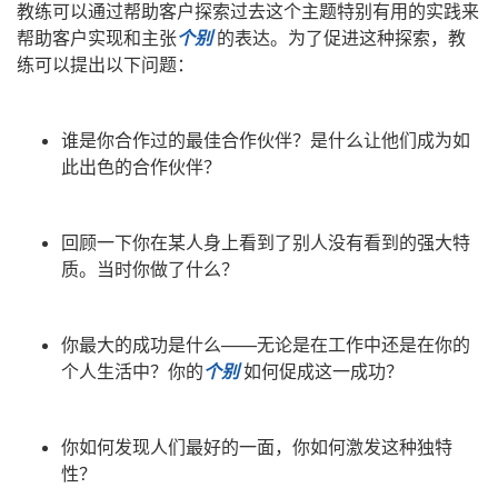
教练可以通过帮助客户探索过去这个主题特别有用的实践来
帮助客户实现和主张
个别
的表达。为了促进这种探索，教
练可以提出以下问题：
谁是你合作过的最佳合作伙伴？是什么让他们成为如
此出色的合作伙伴？
回顾一下你在某人身上看到了别人没有看到的强大特
质。当时你做了什么？
你最大的成功是什么——无论是在工作中还是在你的
个人生活中？你的
个别
如何促成这一成功？
你如何发现人们最好的一面，你如何激发这种独特
性？