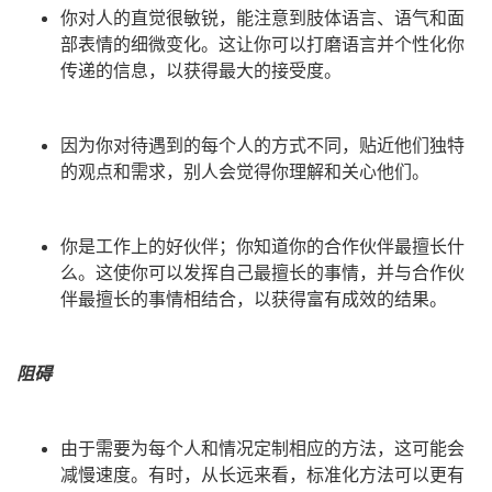
你对人的直觉很敏锐，能注意到肢体语言、语气和面
部表情的细微变化。这让你可以打磨语言并个性化你
传递的信息，以获得最大的接受度。
因为你对待遇到的每个人的方式不同，贴近他们独特
的观点和需求，别人会觉得你理解和关心他们。
你是工作上的好伙伴；你知道你的合作伙伴最擅长什
么。这使你可以发挥自己最擅长的事情，并与合作伙
伴最擅长的事情相结合，以获得富有成效的结果。
阻碍
由于需要为每个人和情况定制相应的方法，这可能会
减慢速度。有时，从长远来看，标准化方法可以更有