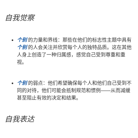
自我觉察
个别
的力量和界线：那些在他们的标志性主题中具有
个别
的人会关注并欣赏每个人的独特品质。这在其他
人身上创造了一种归属感，感觉自己受到尊重和重
视。
个别
的弱点：他们希望确保每个人和他们自己受到不
同的对待，他们可能会抵制规范和惯例——从而减缓
甚至阻止有效的决定和结果。
自我表达