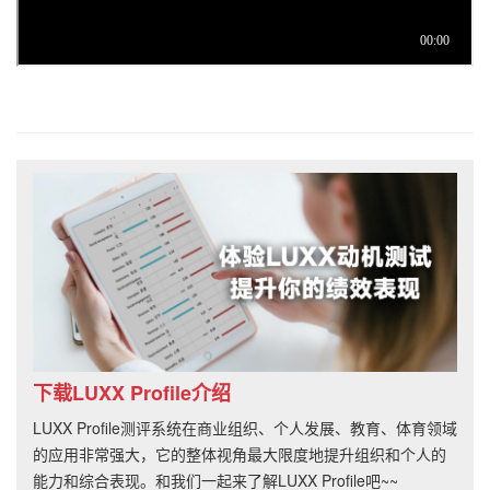
下载LUXX Profile介绍
LUXX Profile测评系统在商业组织、个人发展、教育、体育领域
的应用非常强大，它的整体视角最大限度地提升组织和个人的
能力和综合表现。和我们一起来了解LUXX Profile吧~~