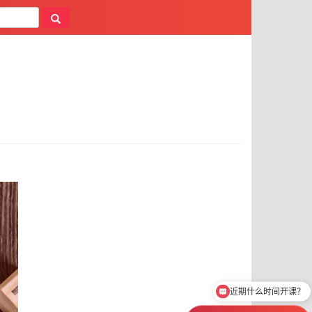
近期什么时间开课？