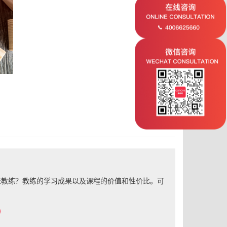
证教练？教练的学习成果以及课程的价值和性价比。可