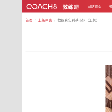
网站首页
首页
上级列表
教练真实利基市场（汇总）