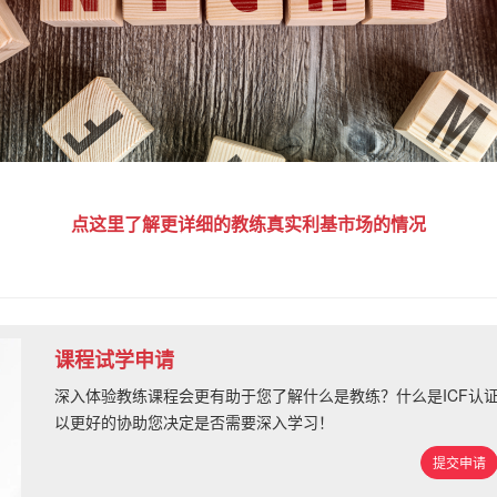
点这里了解更详细的教练真实利基市场的情况
课程试学申请
深入体验教练课程会更有助于您了解什么是教练？什么是ICF认
以更好的协助您决定是否需要深入学习！
提交申请