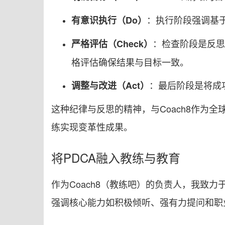
：执行阶段强调基
有意识执行（Do）
：检查阶段是反思
严格评估（Check）
格评估确保结果与目标一致。
：最后阶段是将成
调整与改进（Act）
这种纪律与反思的精神，与Coach8作为
练实现变革性成果。
将PDCA融入教练与教育
作为Coach8（教练吧）的负责人，我致力
强调核心能力如积极倾听、强有力提问和职