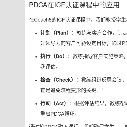
PDCA在ICF认证课程中的应用
在Coach8的ICF认证课程中，我们教授
：教练与客户合作，制定
计划（Plan）
升领导力的客户可能设定目标，通过P
：教练指导客户实施策略
执行（Do）
我评估。
：教练组织反思会议，
检查（Check）
查是避免流程变形的关键。”
：根据评估结果，教练帮
行动（Act）
重启PDCA循环。
通过将PDCA融入课程，我们确保学生——