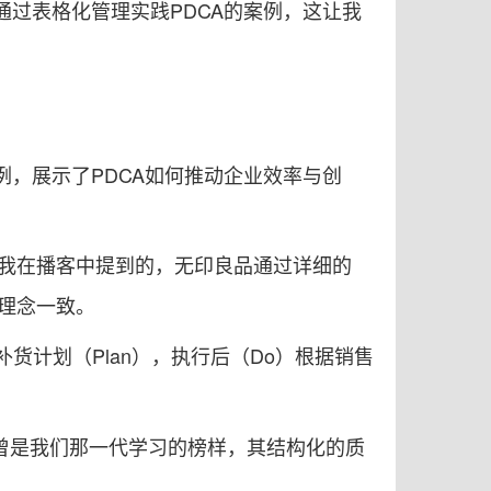
通过表格化管理实践PDCA的案例，这让我
例，展示了PDCA如何推动企业效率与创
如我在播客中提到的，无印良品通过详细的
理念一致。
补货计划（Plan），执行后（Do）根据销售
尔曾是我们那一代学习的榜样，其结构化的质