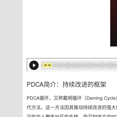
PDCA简介：
持续改进的框架
PDCA循环，又称戴明循环（Deming Cycl
代方法。这一方法因其推动持续改进的强大能
可的华人教练社区的先锋，我深刻体会到PD