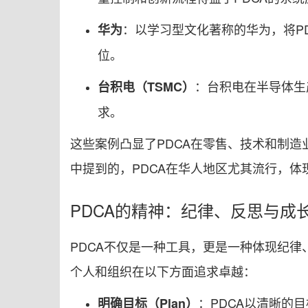
：以学习型文化著称的华为，将P
华为
位。
：台积电在半导体生
台积电（TSMC）
求。
这些案例凸显了PDCA在零售、技术和制
中提到的，PDCA在华人地区尤其流行，
PDCA的精神：纪律、反思与成
PDCA不仅是一种工具，更是一种体现纪律
个人和组织在以下方面追求卓越：
：PDCA以清晰的
明确目标（Plan）