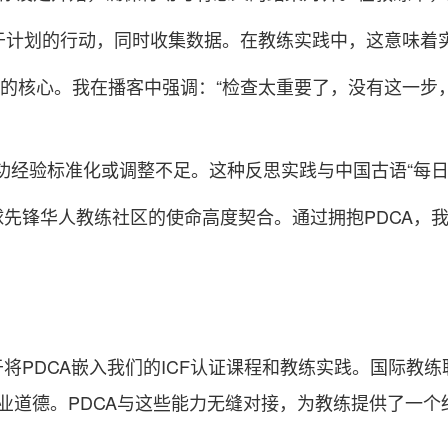
于计划的行动，同时收集数据。在教练实践中，这意味着
的核心。我在播客中强调：“检查太重要了，没有这一步
功经验标准化或调整不足。这种反思实践与中国古语“每日
全球先锋华人教练社区的使命高度契合。通过拥抱PDCA
于将PDCA嵌入我们的ICF认证课程和教练实践。国际教
业道德。PDCA与这些能力无缝对接，为教练提供了一个