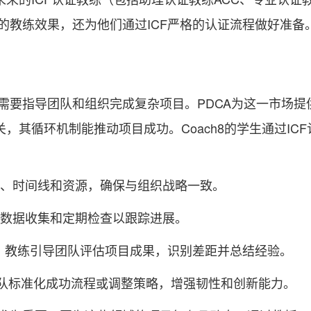
的教练效果，还为他们通过ICF严格的认证流程做好准备
需要指导团队和组织完成复杂项目。PDCA为这一市场提
，其循环机制能推动项目成功。Coach8的学生通过IC
、时间线和资源，确保与组织战略一致。
数据收集和定期检查以跟踪进展。
阶段，教练引导团队评估项目成果，识别差距并总结经验。
团队标准化成功流程或调整策略，增强韧性和创新能力。