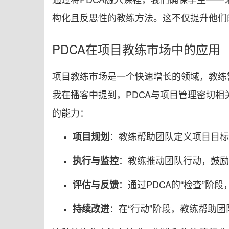
构化且反思性的教练方法。这不仅提升他们
PDCA在项目教练市场中的应用
项目教练市场是一个快速增长的领域，教练
我在播客中提到，PDCA与项目管理密切相关
的能力：
：教练帮助团队定义项目目标
项目规划
：教练推动团队行动，鼓励
执行与监控
：通过PDCA的“检查”
评估与反馈
：在“行动”阶段，教练帮助
持续改进