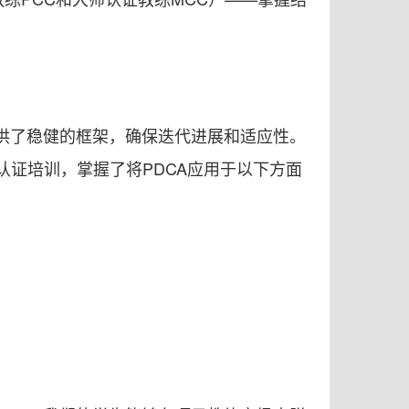
。
供了稳健的框架，确保迭代进展和适应性。
F认证培训，掌握了将PDCA应用于以下方面