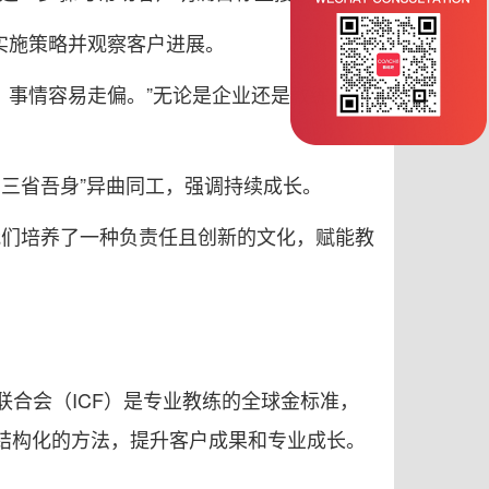
实施策略并观察客户进展。
，事情容易走偏。”无论是企业还是教练，严
三省吾身”异曲同工，强调持续成长。
，我们培养了一种负责任且创新的文化，赋能教
练联合会（ICF）是专业教练的全球金标准，
结构化的方法，提升客户成果和专业成长。