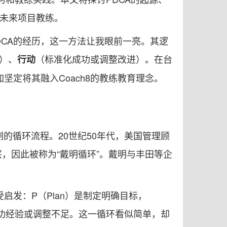
能未来项目教练。
DCA的经历，这一方法让我眼前一亮。其逻
）、
（标准化成功或调整改进）。在台
行动
加坚定将其融入Coach8的教练教育理念。
量控制的循环流程。20世纪50年代，美国管理顾
复兴，因此被称为“戴明循环”。戴明与丰田等企
启发：P（Plan）是制定明确目标，
准化成功经验或调整不足。这一循环看似简单，却