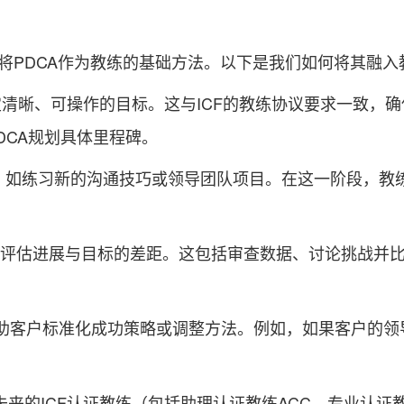
学生将PDCA作为教练的基础方法。以下是我们如何将其融入
清晰、可操作的目标。这与ICF的教练协议要求一致，
DCA规划具体里程碑。
，如练习新的沟通技巧或领导团队项目。在这一阶段，教
评估进展与目标的差距。这包括审查数据、讨论挑战并比
助客户标准化成功策略或调整方法。例如，如果客户的领
未来的ICF认证教练（包括助理认证教练ACC、专业认证