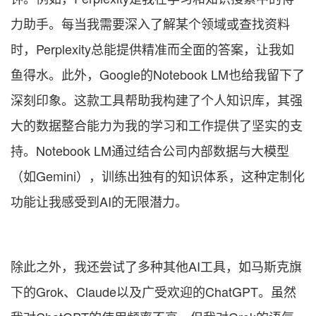
力助手。每当我需要深入了解某个领域或查找资料
时，Perplexity总能提供精准而全面的答案，让我如
鱼得水。此外，Google的Notebook LM也给我留下了
深刻印象。这款工具帮助我构建了个人知识库，其强
大的数据整合能力为我的学习和工作提供了坚实的支
持。Notebook LM通过结合公司内部数据与大模型
（如Gemini），训练出独有的知识体系，这种定制化
功能让我感受到AI的无限潜力。
除此之外，我还尝试了多种其他AI工具，如马斯克旗
下的Grok、Claude以及广受欢迎的ChatGPT。虽然