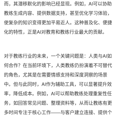
而，其潜移默化的影响已经显现。例如，AI可以协助
教练生成内容、提供数据支持，甚至优化学习体验，
使复杂的知识变得更加平易近人。这种普及化、便捷
化的特性，正是AI对教育和教练行业最大的贡献。
对于教练行业的未来，一个关键问题是：人类与AI如
何合作？在当前环境下，人类教练仍扮演着不可替代
的角色，尤其是在需要情感支持和深度洞察的场景
中。但与此同时，AI作为辅助工具，可以显著提升效
率，降低成本。例如，AI可以帮助教练处理重复性任
务，如回答常见问题、整理资料等，从而让教练有更
多时间专注于核心工作——与客户建立连接、提供个