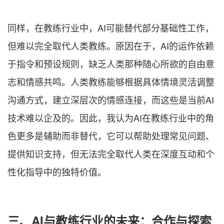
同样，在教练行业中，AI可能替代部分基础性工作，
但难以完全取代人类教练。原因在于，AI的运作依赖
于指令和预设规则，缺乏人类那种随心所欲的自由意
志和情感共鸣。人类教练能够根据具体情境灵活调整
沟通方式，建立深层次的情感连接，而这些是当前AI
技术难以企及的。因此，我认为AI在教练行业中的角
色更多是辅助而非替代，它可以帮助处理常见问题、
提供知识支持，但无法完全取代人类在深度互动和个
性化指导中的独特价值。
三、AI与教练行业的未来：合作与探索