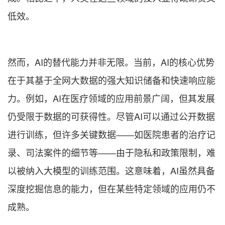
低效。
然而，AI的替代能力并非无限。当前，AI的核心优势
在于其基于全网大数据的强大知识储备和快速响应能
力。例如，AI在医疗领域的应用前景广阔，但其发展
仍受限于数据的可获得性。尽管AI可以通过公开数据
进行训练，但许多关键数据——如医院患者的治疗记
录、司法案件的细节等——由于隐私和政策限制，难
以被纳入大模型的训练范围。这意味着，AI虽然具备
深度挖掘信息的能力，但在某些特定领域的应用仍不
成熟。