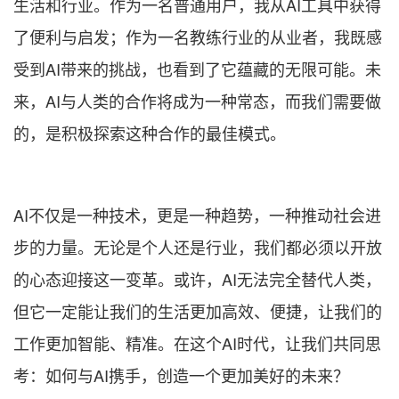
生活和行业。作为一名普通用户，我从AI工具中获得
了便利与启发；作为一名教练行业的从业者，我既感
受到AI带来的挑战，也看到了它蕴藏的无限可能。未
来，AI与人类的合作将成为一种常态，而我们需要做
的，是积极探索这种合作的最佳模式。
AI不仅是一种技术，更是一种趋势，一种推动社会进
步的力量。无论是个人还是行业，我们都必须以开放
的心态迎接这一变革。或许，AI无法完全替代人类，
但它一定能让我们的生活更加高效、便捷，让我们的
工作更加智能、精准。在这个AI时代，让我们共同思
考：如何与AI携手，创造一个更加美好的未来？