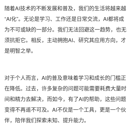
随着AI技术的不断发展和普及，我们的生活将越来越
“AI化”。无论是学习、工作还是日常交流，AI都将成
为不可或缺的一部分。我们无法回避这一趋势，也无
须抗拒它。相反，主动拥抱AI、研究其应用方向，才
是明智之举。
对于个人而言，AI的普及意味着学习和成长的门槛正
在降低。过去，许多复杂的问题可能需要耗费大量时
间和精力去解决，而如今，有了AI的帮助，这些问题
变得不再遥不可及。AI不仅是一个工具，更是一个伙
伴，陪伴我们探索未知、提升能力。