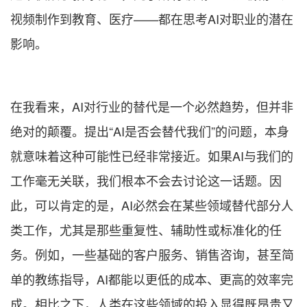
视频制作到教育、医疗——都在思考AI对职业的潜在
影响。
在我看来，AI对行业的替代是一个必然趋势，但并非
绝对的颠覆。提出“AI是否会替代我们”的问题，本身
就意味着这种可能性已经非常接近。如果AI与我们的
工作毫无关联，我们根本不会去讨论这一话题。因
此，可以肯定的是，AI必然会在某些领域替代部分人
类工作，尤其是那些重复性、辅助性或标准化的任
务。例如，一些基础的客户服务、销售咨询，甚至简
单的教练指导，AI都能以更低的成本、更高的效率完
成。相比之下，人类在这些领域的投入显得既昂贵又