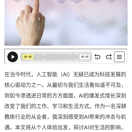
在当今时代，人工智能（AI）无疑已成为科技发展的
核心驱动力之一。从最初与我们生活看似遥不可及，
到如今渗透进日常的方方面面，AI的爆发式增长深刻
改变了我们的工作、学习和生活方式。作为一名深耕
教练行业的从业者，我深刻感受到AI带来的冲击与机
遇。本文将从个人体验出发，探讨AI对生活的影响，