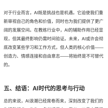
对于行业而言，AI既是挑战也是机遇。它迫使我们重
新审视自己的角色和价值，同时也为我们提供了更广
阔的发展空间。在教练行业中，AI的辅助作用已经显
现，但其最终影响仍需时间验证。未来，AI或许会彻
底改变某些学习和工作方式，但人类的核心价值——
创造力、情感连接和自由意志——将始终是不可替代
的。
五、结语：AI时代的思考与行动
总的来说，AI浪潮已经席卷而来，深刻改变了我们的