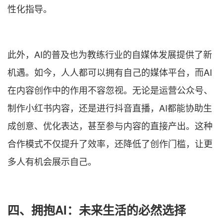
性化指导。
此外，AI的普及也为教练行业的自媒体发展提供了新
机遇。如今，人人都可以拥有自己的媒体平台，而AI
在内容创作中的作用不容忽视。无论是运营公众号、
制作小红书内容，还是进行抖音直播，AI都能协助生
成创意、优化表达，甚至参与内容的直接产出。这种
合作模式不仅提升了效率，还降低了创作门槛，让更
多人有机会展示自己。
四、拥抱AI：未来生活的必然选择