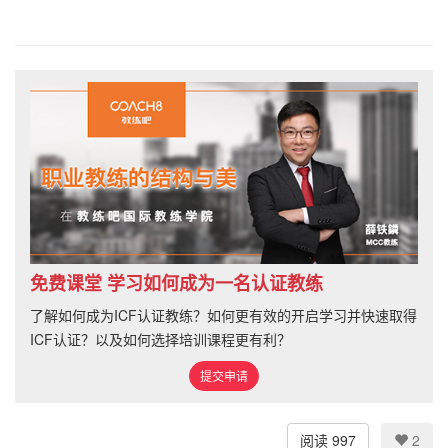
免费课堂 学习如何成为一名认证教练
了解如何成为ICF认证教练？如何更有效的开启学习并快速取得
ICF认证？以及如何选择培训课程更有利？
提交申请
阅读 997
2