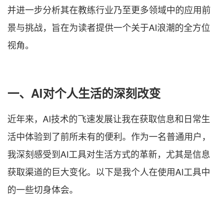
并进一步分析其在教练行业乃至更多领域中的应用前
景与挑战，旨在为读者提供一个关于AI浪潮的全方位
视角。
一、AI对个人生活的深刻改变
近年来，AI技术的飞速发展让我在获取信息和日常生
活中体验到了前所未有的便利。作为一名普通用户，
我深刻感受到AI工具对生活方式的革新，尤其是信息
获取渠道的巨大变化。以下是我个人在使用AI工具中
的一些切身体会。