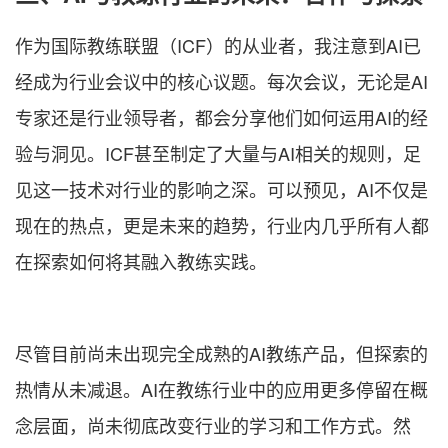
作为国际教练联盟（ICF）的从业者，我注意到AI已
经成为行业会议中的核心议题。每次会议，无论是AI
专家还是行业领导者，都会分享他们如何运用AI的经
验与洞见。ICF甚至制定了大量与AI相关的规则，足
见这一技术对行业的影响之深。可以预见，AI不仅是
现在的热点，更是未来的趋势，行业内几乎所有人都
在探索如何将其融入教练实践。
尽管目前尚未出现完全成熟的AI教练产品，但探索的
热情从未减退。AI在教练行业中的应用更多停留在概
念层面，尚未彻底改变行业的学习和工作方式。然