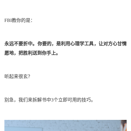
FBI教你的是：
永远不要折中。你要的，是利用心理学工具，让对方心甘情
愿地，把胜利送到你手上。
听起来很玄？
别急，我们来拆解书中3个立即可用的技巧。