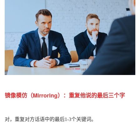
镜像模仿
（Mirroring）：
重复他说的最后三个字
对，
重复对方话语中的最后1-3个关键词。