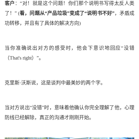
客户
：
“对！就是这个问题！你们那个说明书写得太反人类
了！”
(
看，问题从“产品垃圾”变成了“说明书不好”
，矛盾成
功转移，并且有了具体的解决方向)
当你准确说出对方的感受时，他会下意识地回应“没错
（That's right）
”。
克里斯·沃斯说，这是谈判中最美妙的两个字。
当对方说出“没错”时，意味着他确认你完全理解了他，心理
防线已经解除，真正的沟通才刚刚开始。