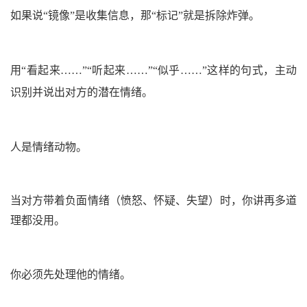
如果说“镜像”是收集信息，那“标记”就是拆除炸弹。
用“看起来……”“听起来……”“似乎……”这样的句式，主动
识别并说出对方的潜在情绪。
人是情绪动物。
当对方带着负面情绪
（愤怒、怀疑、失望）
时，你讲再多道
理都没用。
你必须先处理他的情绪。