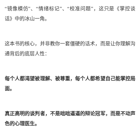
“镜像模仿”、“情绪标记”、“校准问题”，这只是《掌控谈
话》中的冰山一角。
这本书的核心，并非教你一套僵硬的话术，而是让你理解沟
通背后的底层人性：
每个人都渴望被理解、被尊重，每个人都希望自己能掌控局
面。
真正高明的谈判者，不是咄咄逼逼的辩论冠军，而是不动声
色的
心理医生
。