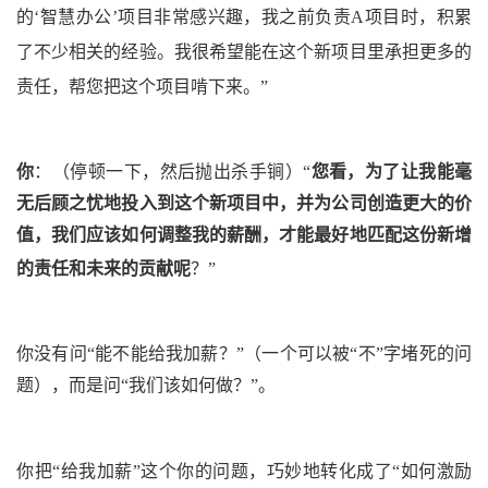
的‘智慧办公’项目非常感兴趣，我之前负责A项目时，积累
了不少相关的经验。我很希望能在这个新项目里承担更多的
责任，帮您把这个项目啃下来。”
你
：
（停顿一下，然后抛出杀手锏）
“
您看，为了让我能毫
无后顾之忧地投入到这个新项目中，并为公司创造更大的价
值，我们应该如何调整我的薪酬，才能最好地匹配这份新增
的责任和未来的贡献呢
？
”
你没有问“能不能给我加薪？”
（一个可以被“不”字堵死的问
题）
，而是问“我们该如何做？”。
你把“给我加薪”这个你的问题，巧妙地转化成了“如何激励