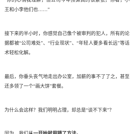
王和小李他们也……”
接下来的半小时，你感觉自己像个被审判的犯人，所有的论
据都被“公司难处”、“行业现状”、“年轻人要多看长远”等话
术轻松化解。
最后，你垂头丧气地走出办公室，加薪的事不了了之，甚至
还多领了一个“画大饼”套餐。
为什么会这样？我们明明占理，却总是“谈不下来”？
因为，我们
从一开始就用错了方法。