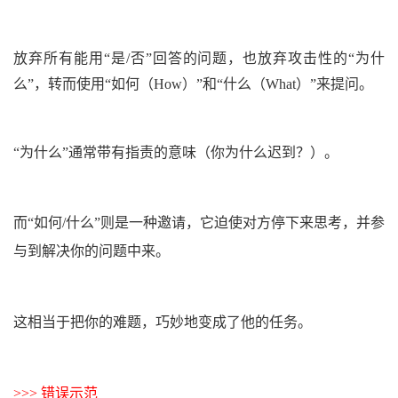
放弃所有能用“是/否”回答的问题，也放弃攻击性的“为什
么”，转而使用“如何
（How）
”和“什么
（What）
”来提问。
“为什么”通常带有指责的意味
（你为什么迟到？）
。
而“如何/什么”则是一种邀请，它迫使对方停下来思考，并参
与到解决你的问题中来。
这相当于把你的难题，巧妙地变成了他的任务。
>>> 错误示范