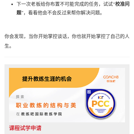
下一次老板给你布置不可能完成的任务，试试“
校准问
题
”，看看他会不会反过来帮你解决问题。
你会发现，当你开始掌控谈话，你也就开始掌控了自己的人
生。
课程试学申请