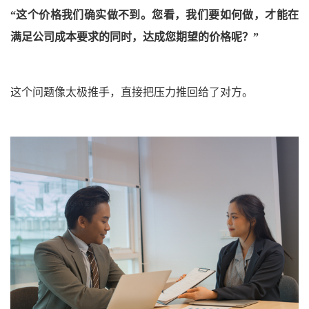
“这个价格我们确实做不到。
您看，我们要如何做，才能在
满足公司成本要求的同时，达成您期望的价格呢？
”
这个问题像太极推手，直接把压力推回给了对方。