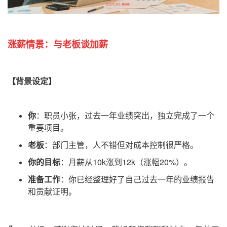
涨薪情景：
与老板谈加薪
【背景设定】
你
：职员小张，过去一年业绩突出，独立完成了一个
重要项目。
老板
：部门主管，人不错但对成本控制很严格。
你的目标
：月薪从10k涨到12k（涨幅20%）。
准备工作
：你已经整理好了自己过去一年的业绩报告
和贡献证明。