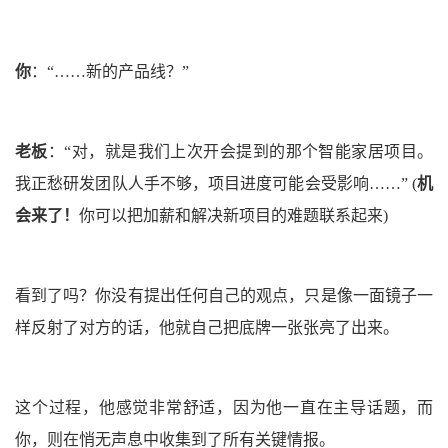
你
：
“……新的产品线？”
老板
：
“对，就是我们上次开会提到的那个智能家居项目。
我正愁研发团队人手不够，项目进度可能会受影响……”
(
机
会来了！
你可以把加薪和解决新项目的难题联系起来)
看到了吗？你没有提出任何自己的观点，只是像一面镜子一
样反射了对方的话，他就自己把底牌一张张亮了出来。
这个过程，他感觉非常舒适，因为他一直在主导话题，而
你，则在悄无声息中收集到了所有关键情报。