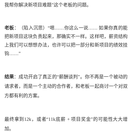
我帮你解决新项目难题”这个老板的问题。
老板
：
（陷入沉思）
“嗯……你这么一说…… 如果你真的能
把新项目这块负责起来，那确实不一样。这样吧，薪资结构
上我们可以想想办法，也许可以把一部分和新项目的绩效挂
钩……”
结果
：
成功开启了真正的“薪酬谈判”。你不再是一个被动的
请求者，而是一个主动的合作者，和老板一起商讨一个对双
方都有利的方案。
最终拿到12k，或者“11k底薪 + 项目奖金”的可能性大大增
加。