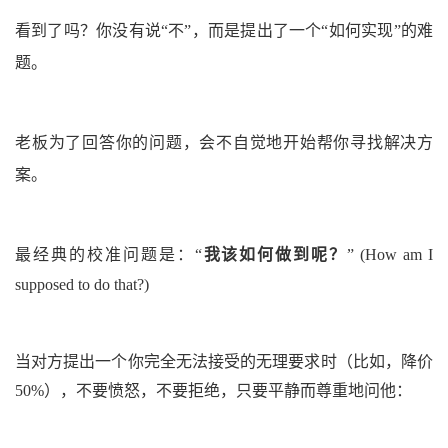
看到了吗？你没有说“不”，而是提出了一个“如何实现”的难
题。
老板为了回答你的问题，会不自觉地开始帮你寻找解决方
案。
最经典的校准问题是：
“
我该如何做到呢？
”
(How am I
supposed to do that?)
当对方提出一个你完全无法接受的无理要求时
（比如，降价
50%）
，不要愤怒，不要拒绝，只要平静而尊重地问他：