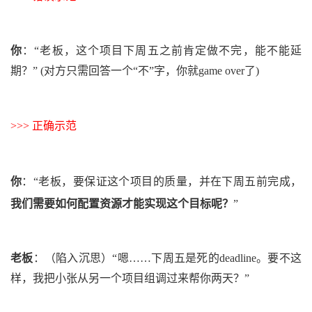
你
：
“老板，这个项目下周五之前肯定做不完，能不能延
期？”
(对方只需回答一个“不”字，你就game over了)
>>> 正确示范
你
：
“老板，要保证这个项目的质量，并在下周五前完成，
我们需要如何配置资源才能实现这个目标呢？
”
老板
：
（陷入沉思）
“嗯……下周五是死的deadline。要不这
样，我把小张从另一个项目组调过来帮你两天？”