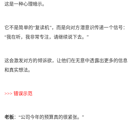
这是一种心理暗示。
它不是简单的“复读机”，而是向对方潜意识传递一个信号：
“我在听，我非常专注，请继续说下去。”
这会激发对方的倾诉欲，让他们在无意中透露出更多的信息
和真实想法。
>>> 错误示范
老板
：
“公司今年的预算真的很紧张。”