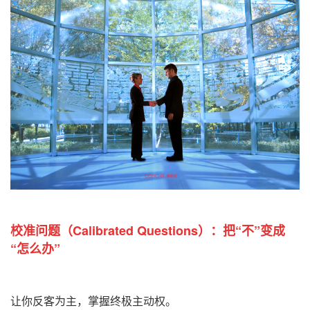
校准问题
（Calibrated Questions）：
把“不”变成
“怎么办”
让你反客为主，掌握终极主动权。