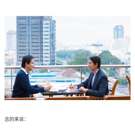
总的来说：