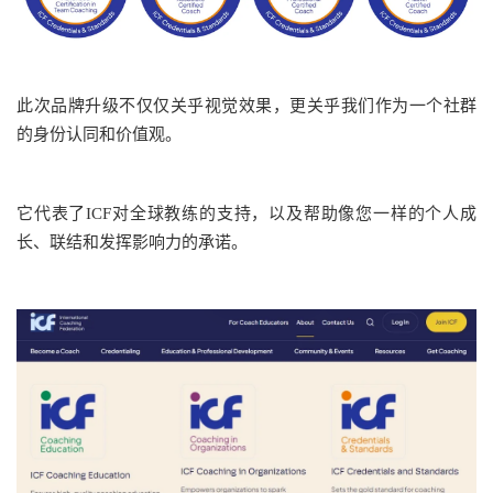
此次品牌升级不仅仅关乎视觉效果，更关乎我们作为一个社群
的身份认同和价值观。
它代表了ICF对全球教练的支持，以及帮助像您一样的个人成
长、联结和发挥影响力的承诺。