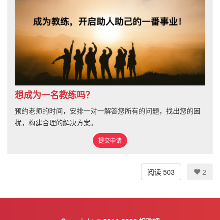
想成为一名教练吗？
预约老师的时间，安排一对一解答您所有的问题，找出您的困
扰，构建合理的解决方案。
提交申请
阅读 503
2