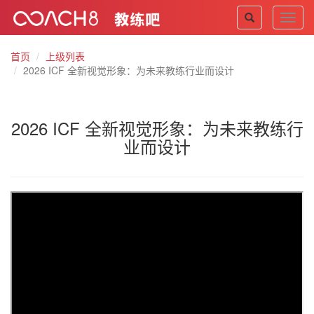
Toggl
navig
首页
上级列表
2026 ICF 全新视觉形象：为未来教练行业而设计
2026 ICF 全新视觉形象：为未来教练行
业而设计