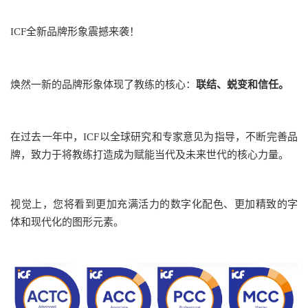
ICF
全新品牌形象震撼来袭！
焕然一新的品牌形象体现了教练的核心：
联结、蜕变和信任。
在过去一年中，ICF以全球研究和专家意见为指导，不断完善品
牌，致力于将教练打造成为赋能当代及未来世代的核心力量。
视觉上，您将看到更加充满活力的数字化配色、更加精致的字
体和现代化的图形元素。