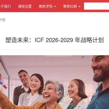
关于我们
课程设置
教练学院
教练社群
略计划
塑造未来：ICF 2026-2029 年战略计划