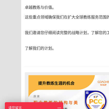
卓越教练与价值。
这些重点领域确保我们在扩大全球教练服务范围
我们邀请您仔细阅读完整的战略计划，了解您的
了解我们的计划。
请您留言