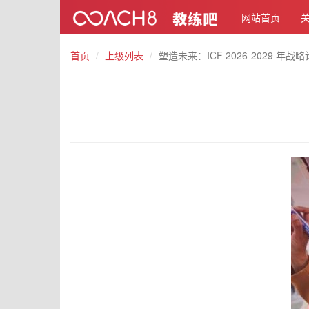
网站首页
首页
上级列表
塑造未来：ICF 2026-2029 年战