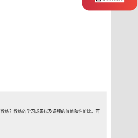
证教练？教练的学习成果以及课程的价值和性价比。可