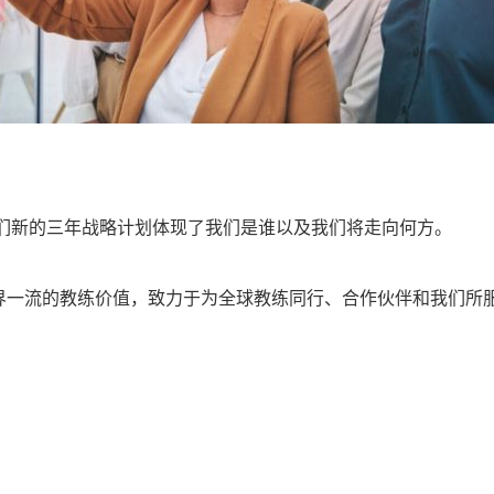
我们新的三年战略计划体现了我们是谁以及我们将走向何方。
界一流的教练价值，致力于为全球教练同行、合作伙伴和我们所