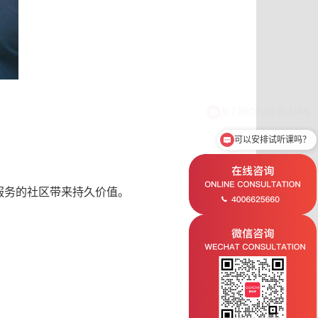
可以安排试听课吗？
服务的社区带来持久价值。