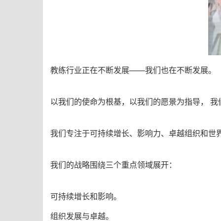
教练行业正在不断发展——我们也在不断发展。
以我们的使命为根基，以我们的愿景为指导， 
我们专注于可持续增长、影响力、卓越组织和世
我们的战略围绕三个重点领域展开：
可持续增长和影响。
组织发展与卓越。