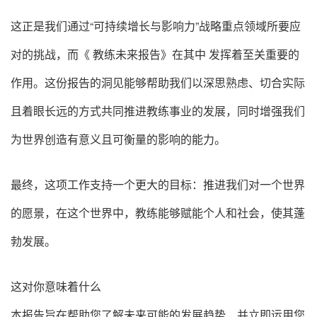
这正是我们通过“可持续增长与影响力”战略重点领域所要应
对的挑战，而《 教练未来报告》在其中 发挥着至关重要的
作用。这份报告的洞见能够帮助我们以深思熟虑、切合实际
且着眼长远的方式共同推进教练事业的发展，同时增强我们
为世界创造有意义且可衡量的影响的能力。
最终，这项工作支持一个更大的目标：推进我们对一个世界
的愿景，在这个世界中，教练能够赋能个人和社会，使其蓬
勃发展。
这对你意味着什么
本报告旨在帮助您了解未来可能的发展趋势，并立即运用您