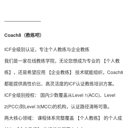
————————
Coach8（教练吧）
ICF全级别认证，专注个人教练与企业教练
我们是一家在线教练学院，无论您想成为专业的 【个人教
练】，还是希望应用 【企业教练】 技术赋能组织，Coach8
都能提供高性价比、高灵活度的ICF认证教练培训方案。
ICF全级别授权： 国内少数覆盖从Level 1(ACC)、Level
2(PCC)到Level 3(MCC)的机构，认证路径清晰可靠。
两大核心领域： 课程体系完整覆盖 【个人教练】 的个人成