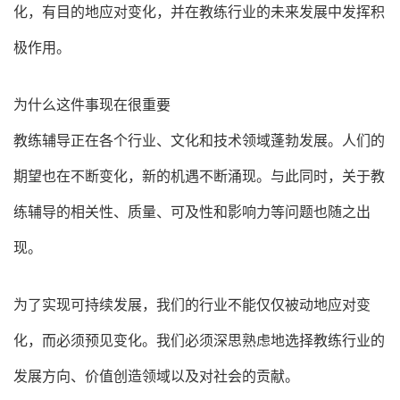
化，有目的地应对变化，并在教练行业的未来发展中发挥积
极作用。
为什么这件事现在很重要
教练辅导正在各个行业、文化和技术领域蓬勃发展。人们的
期望也在不断变化，新的机遇不断涌现。与此同时，关于教
练辅导的相关性、质量、可及性和影响力等问题也随之出
现。
为了实现可持续发展，我们的行业不能仅仅被动地应对变
化，而必须预见变化。我们必须深思熟虑地选择教练行业的
发展方向、价值创造领域以及对社会的贡献。