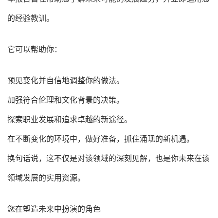
的经验教训。
它可以帮助你：
预见变化并自信地调整你的做法。
加强符合伦理和文化背景的决策。
探索职业发展和追求卓越的新途径。
在不断变化的环境中，做好准备，抓住涌现的新机遇。
换句话说，这不仅是对该领域的深刻见解，也是你未来在该
领域发展的实用资源。
您在塑造未来中扮演的角色