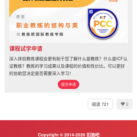
课程试学申请
深入体验教练课程会更有助于您了解什么是教练？什么是ICF认
证教练？教练的学习成果以及课程的价值和性价比。可以更好
的协助您决定是否需要深入学习！
提交申请
阅读 721
2
Copyright © 2014-2026 扣驰吧