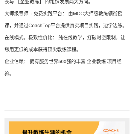
长与 【企业教练】 的组织发展两大方向。
大师级导师 + 免费实践平台： 由MCC大师级教练领衔授
课，并通过CoachTop平台提供真实项目实践，边学边练。
在线模式，极致性价比： 纯在线教学，打破时空限制，让
您用更低的成本获得顶尖教练课程。
企业信赖： 拥有服务世界500强的丰富 企业教练 项目经
验。