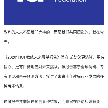
教练的未来不是我们等待的，而是我们共同塑造的。就在今
天。
《2026年ICF教练未来展望报告》旨在 帮助您更清晰、更有
信心、更有目标地应对未来挑战。该报告基于全球调研、专
家洞见和未来预测方法，探讨了未来十年教练行业发展的多
种可能情景。
这份报告并非旨在预测某种结果，而是旨在帮助您理解变