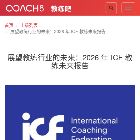
Toggl
navig
首页
上级列表
展望教练行业的未来：2026 年 ICF 教练未来报告
展望教练行业的未来：2026 年 ICF 教
练未来报告