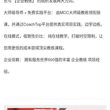
长与 【企业教练】 的组织发展两大方向。
大师级导师 + 免费实践平台： 由MCC大师级教练领衔授
课，并通过CoachTop平台提供真实项目实践，边学边练。
在线模式，极致性价比： 纯在线教学，打破时空限制，让
您用更低的成本获得顶尖教练课程。
企业信赖： 拥有服务世界500强的丰富 企业教练 项目经
验。