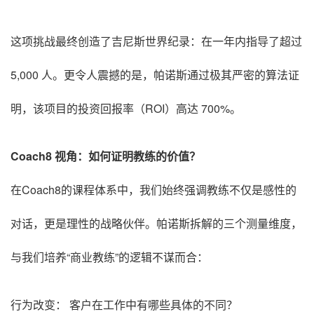
这项挑战最终创造了吉尼斯世界纪录：在一年内指导了超过
5,000 人。更令人震撼的是，帕诺斯通过极其严密的算法证
明，该项目的投资回报率（ROI）高达 700%。
Coach8 视角：如何证明教练的价值？
在Coach8的课程体系中，我们始终强调教练不仅是感性的
对话，更是理性的战略伙伴。帕诺斯拆解的三个测量维度，
与我们培养“商业教练”的逻辑不谋而合：
行为改变： 客户在工作中有哪些具体的不同？