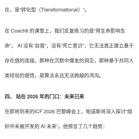
在，是“转化型（Transformational）”。
在 Coach8 的课堂上，我们反复练习的是“用生命影响生
命”。 AI 没有“自我”，没有“死亡意识”，它无法真正建立基于
存在感的连接。那种在沉默中爆发的洞见，那种基于共同人
类经验的感悟，是算法永远无法跨越的鸿沟。
四、 站在 2026 年的门口：未来已来
在即将到来的ICF 2026 巴黎峰会上，帕诺斯将深入探讨“组
织中未被开发的 AI 未来”。他预言了几个趋势：