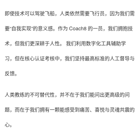
即使技术可以驾驶飞船，人类依然需要飞行员，因为我们需
要“自我实现”的意义感。作为 Coach8 的一员，我们拥抱技
术，但我们更深耕于人性。 我们利用数字化工具辅助学
习，但在核心认证考核中，我们坚持最高标准的人工督导与
反馈。
人类教练的不可替代性，并不在于我们能问出更高级的问
题，而在于我们拥有一颗能感受到痛苦、喜悦与灵魂共震的
心。
————————