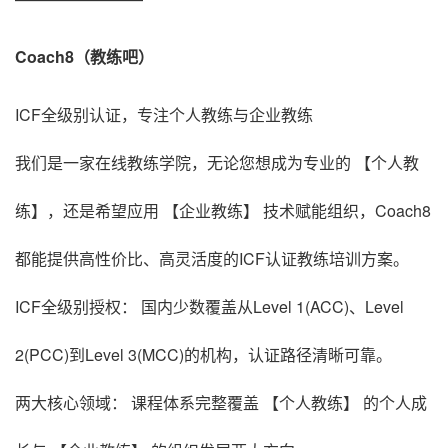
Coach8（教练吧）
ICF全级别认证，专注个人教练与企业教练
我们是一家在线教练学院，无论您想成为专业的 【个人教
练】，还是希望应用 【企业教练】 技术赋能组织，Coach8
都能提供高性价比、高灵活度的ICF认证教练培训方案。
ICF全级别授权： 国内少数覆盖从Level 1(ACC)、Level
2(PCC)到Level 3(MCC)的机构，认证路径清晰可靠。
两大核心领域： 课程体系完整覆盖 【个人教练】 的个人成