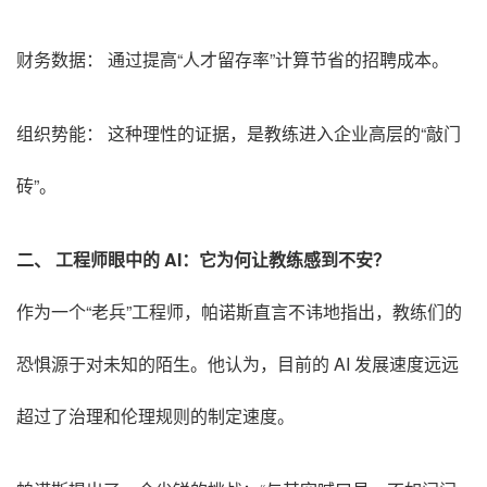
财务数据： 通过提高“人才留存率”计算节省的招聘成本。
组织势能： 这种理性的证据，是教练进入企业高层的“敲门
砖”。
二、 工程师眼中的 AI：它为何让教练感到不安？
作为一个“老兵”工程师，帕诺斯直言不讳地指出，教练们的
恐惧源于对未知的陌生。他认为，目前的 AI 发展速度远远
超过了治理和伦理规则的制定速度。