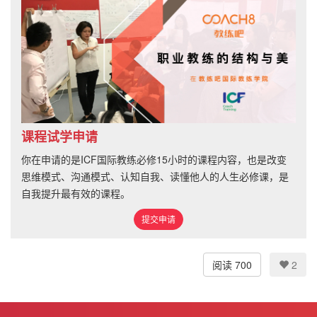
课程试学申请
你在申请的是ICF国际教练必修15小时的课程内容，也是改变
思维模式、沟通模式、认知自我、读懂他人的人生必修课，是
自我提升最有效的课程。
提交申请
阅读 700
2