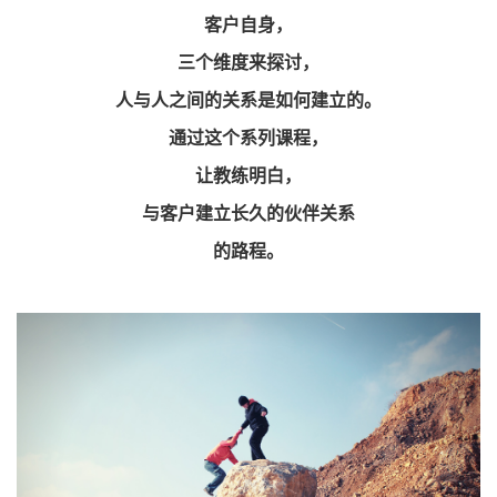
客户自身，
三个维度来探讨，
人与人之间的关系是如何建立的。
通过这个系列课程，
让教练明白，
与客户建立长久的伙伴关系
的路程。