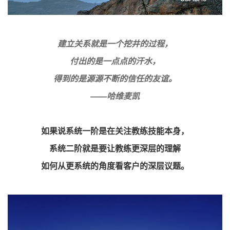
建立关系就是一个挖井的过程，
付出的是一点点的汗水，
得到的是源源不断的信任的友谊。
——哈维麦凯
如果说系统一阶是在关注教练技能本身，
系统二阶就是要让教练更深层的理解
如何从更系统的角度看客户的深层议题。