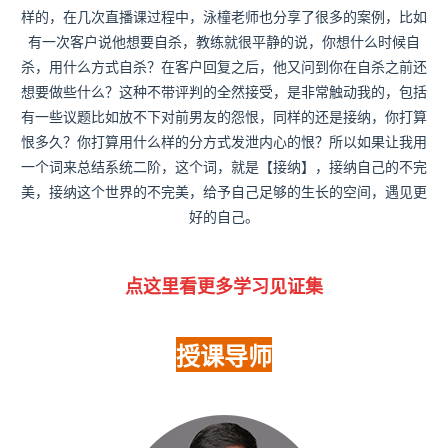
样的，在几次直播课过程中，泳橦老师也分享了很多的案例，比如
有一次客户说他想要自杀，教练就很平静的说，你想什么时候自
杀，用什么方式自杀？在客户回复之后，他又问到你在自杀之前还
想要做些什么？这种不带评判的全然接受，是非常触动我的，包括
有一些议题比如放不下对前男友的怨恨，同样的还是接纳，你打算
恨多久？你打算用什么样的分方式发泄内心的恨？所以如果让我用
一个词来总结系统二阶，这个词，就是【接纳】，接纳自己的不完
美，接纳这个世界的不完美，给予自己足够的生长的空间，遇见更
好的自己。
点这里看更多学习见证集
授课导师