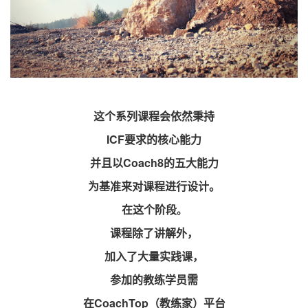
这个系列课程会依然秉持
ICF要求的核心能力
并且以Coach8的五大能力
为基准来对课程进行设计。
在这个阶段
。
课程除了讲解外，
加入了大量实践课，
参加的教练学员需
在CoachTop（教练家）平台