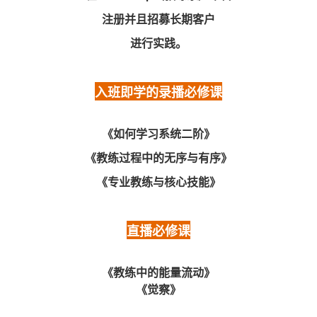
注册并且招募长期客户
进行实践。
入班即学的录播必修课
《如何学习系统二阶》
《教练过程中的无序与有序》
《专业教练与核心技能》
直播必修课
《教练中的能量流动》
《觉察》