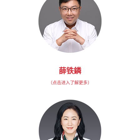
薛铁鏻
（点击进入了解更多）