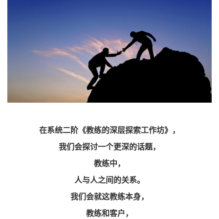
在系统二阶《教练的深层探索工作坊》，
我们会探讨一个更深的话题，
教练中，
人与人之间的关系。
我们会就这教练本身，
教练和客户，