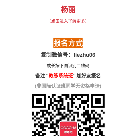
杨丽
（点击进入了解更多）
报名方式
复制微信号：tiezhu06
或长按下图识别二维码
备注 “
教练系统班
” 加好友报名
(非国际认证班同学无资格申请)