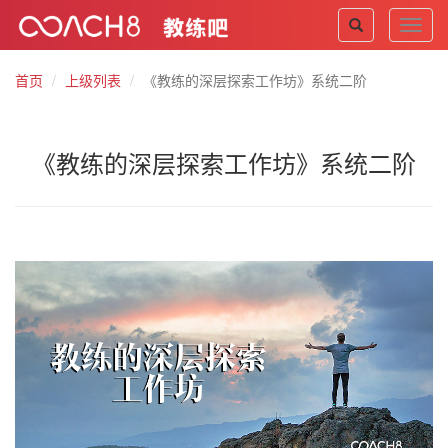
Toggl
navig
首页
上级列表
《教练的深层探索工作坊》系统二阶
《教练的深层探索工作坊》系统二阶