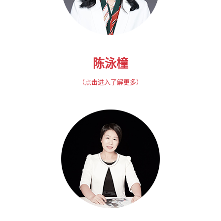
陈泳橦
（点击进入了解更多）