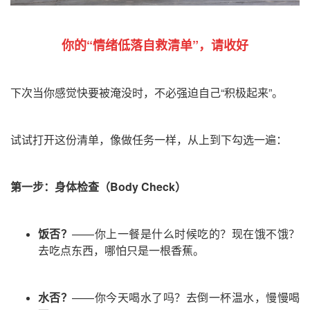
你的“情绪低落自救清单”，请收好
下次当你感觉快要被淹没时，不必强迫自己“积极起来”。
试试打开这份清单，像做任务一样，从上到下勾选一遍：
第一步：身体检查
（Body Check）
饭否？
——你上一餐是什么时候吃的？现在饿不饿？
去吃点东西，哪怕只是一根香蕉。
水否？
——你今天喝水了吗？去倒一杯温水，慢慢喝