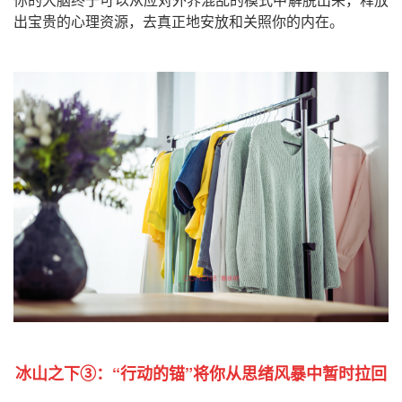
出宝贵的心理资源，去真正地安放和关照你的内在。
冰山之下③：
“行动的锚”将你从思绪风暴中暂时拉回