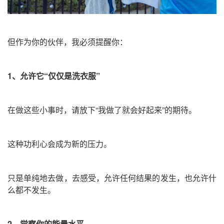
但作为你的伙伴，我必须提醒你：
1、
允许它“仅仅是洗衣服”
在做这些小事时，请放下“我做了就会好起来”的期待。
这种功利心会成为新的压力。
只是单纯地去做，去感受，允许任何结果的发生，也允许什
么都不发生。
2、
觉察你的能量水平