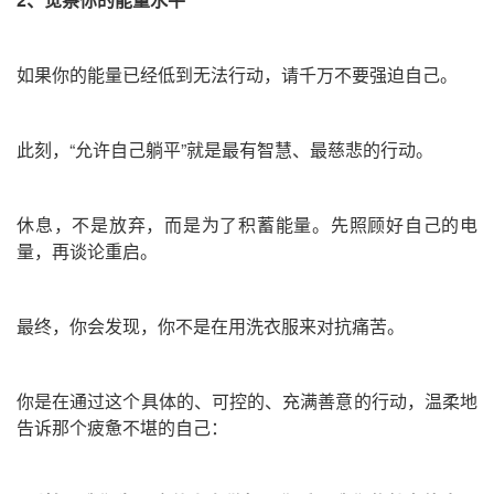
如果你的能量已经低到无法行动，请千万不要强迫自己。
此刻，“允许自己躺平”就是最有智慧、最慈悲的行动。
休息，不是放弃，而是为了积蓄能量。先照顾好自己的电
量，再谈论重启。
最终，你会发现，你不是在用洗衣服来对抗痛苦。
你是在通过这个具体的、可控的、充满善意的行动，温柔地
告诉那个疲惫不堪的自己：