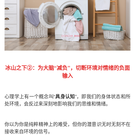
冰山之下②：
为大脑“减负”，切断环境对情绪的负面
输入
心理学上有一个概念叫“
具身认知
”，即我们的身体状态和所
处环境，会反过来深刻地影响我们的思维和情绪。
你以为你是纯粹精神上的难受，但你的潜意识无时无刻不在
接收来自环境的信号。