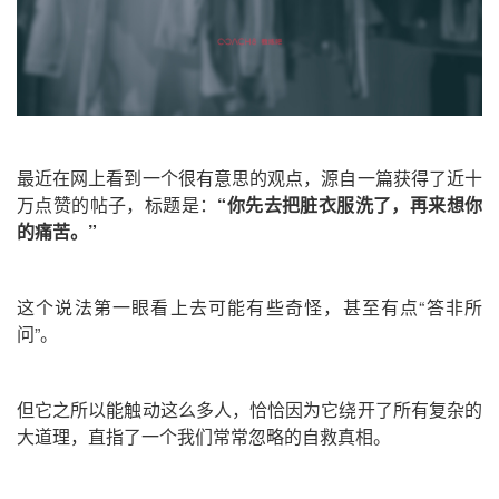
最近在网上看到一个很有意思的观点，源自一篇获得了近十
万点赞的帖子，标题是：
“你先去把脏衣服洗了，再来想你
的痛苦。”
这个说法第一眼看上去可能有些奇怪，甚至有点“答非所
问”。
但它之所以能触动这么多人，恰恰因为它绕开了所有复杂的
大道理，直指了一个我们常常忽略的自救真相。