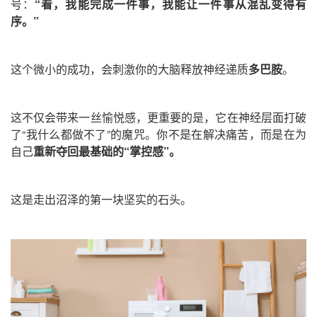
号：
“看，我能完成一件事，我能让一件事从混乱变得有
序。”
这个微小的成功，会刺激你的大脑释放神经递质
多巴胺
。
这不仅会带来一丝愉悦感，更重要的是，它在神经层面打破
了“我什么都做不了”的魔咒。你不是在解决痛苦，而是在为
自己
重新夺回最基础的“掌控感”
。
这是走出沼泽的第一块坚实的石头。