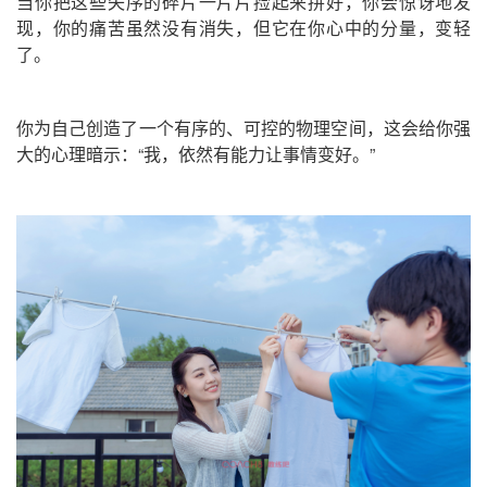
当你把这些失序的碎片一片片捡起来拼好，你会惊讶地发
现，你的痛苦虽然没有消失，但它在你心中的分量，变轻
了。
你为自己创造了一个有序的、可控的物理空间，这会给你强
大的心理暗示：
“我，依然有能力让事情变好。”