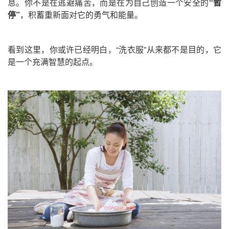
息。你不是在逃避痛苦，而是在为自己创造一个安全的
“暂
停”
，积蓄重新面对它的勇气和能量。
看到这里，你或许已经明白，“洗衣服”从来都不是目的，它
是一个充满智慧的起点。