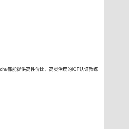
ch8都能提供高性价比、高灵活度的ICF认证教练
。