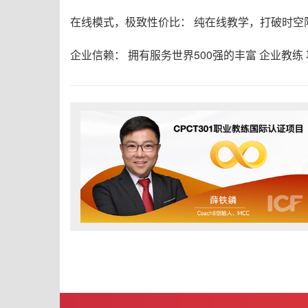
在线模式，极致性价比： 纯在线教学，打破时空
企业信赖： 拥有服务世界500强的丰富 企业教练