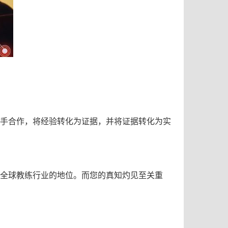
携手合作，将经验转化为证据，并将证据转化为实
升全球教练行业的地位。
而您的真知灼见至关重