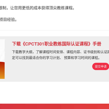
限制，让您用更低的成本获得顶尖教练课程。
 项目经验。
下载《CPCT301职业教练国际认证课程》手册
下载教学大纲，了解课程时间安排、课程内容、证书级别和认证路
定可以找到最适合你的学习计划、 预算和学习时间的课程。
提交申请