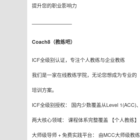
提升您的职业影响力
————————
Coach8（教练吧）
ICF全级别认证，专注个人教练与企业教练
我们是一家在线教练学院，无论您想成为专业的 【
培训方案。
ICF全级别授权： 国内少数覆盖从Level 1(ACC)、
两大核心领域： 课程体系完整覆盖 【个人教练】
大师级导师 + 免费实践平台： 由MCC大师级教