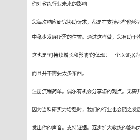
你对教练行业未来的影响
您每次响应研究协助请求，都是在支持那些能够
中稳步发展所需的信誉。通过这样做，您有助于推
这也是“可持续增长和影响”的体现：一个以证据
而且并不需要太多东西。
注册流程简单
。偶尔有机会分享您的观点。
无需
因为当科研实力增强时，我们的行业也会随之发
发出你的声音。支持证据。逐步扩大教练的影响