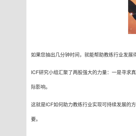
如果您抽出几分钟时间，就能帮助教练行业发展
ICF研究小组汇聚了两股强大的力量：一是寻求
际影响。
这就是ICF如何助力教练行业实现可持续发展的
要。