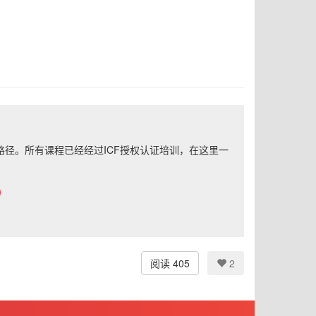
径。所有课程已经经过ICF授权认证培训，在这里一
阅读 405
2