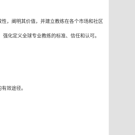
效性，阐明其价值，并建立教练在各个市场和社区
点，强化定义全球专业教练的标准、信任和认可。
的有效途径。