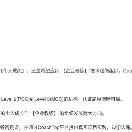
个人教练】，还是希望应用 【企业教练】 技术赋能组织，Coa
Level 2(PCC)到Level 3(MCC)的机构，认证路径清晰可靠。
 的个人成长与 【企业教练】 的组织发展两大方向。
练领衔授课，并通过CoachTop平台提供真实项目实践，边学边练