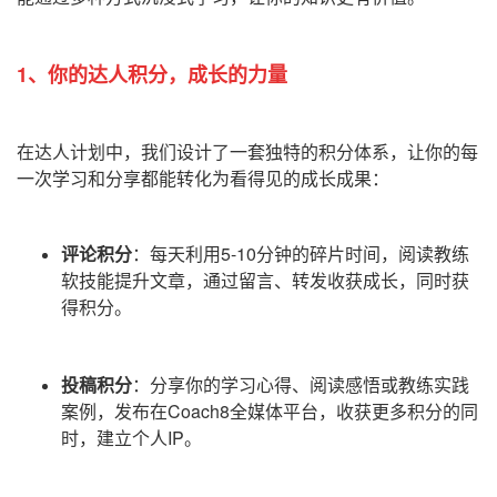
1、你的达人积分，成长的力量
在达人计划中，我们设计了一套独特的积分体系，让你的每
一次学习和分享都能转化为看得见的成长成果：
评论积分
：每天利用5-10分钟的碎片时间，阅读教练
软技能提升文章，通过留言、转发收获成长，同时获
得积分。
投稿积分
：分享你的学习心得、阅读感悟或教练实践
案例，发布在Coach8全媒体平台，收获更多积分的同
时，建立个人IP。