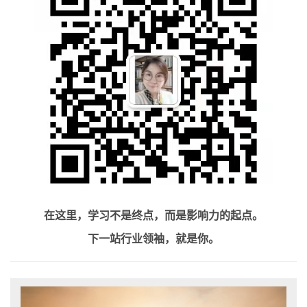
在这里，学习不是终点，而是影响力的起点。
下一站行业领袖，就是你。