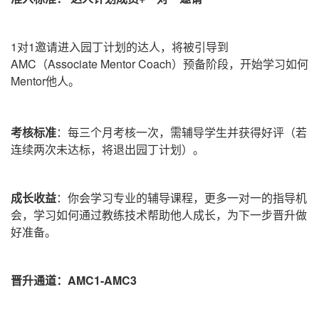
1对1邀请进入园丁计划的达人，将被引导到
AMC（Associate Mentor Coach）预备阶段，开始学习如何
Mentor他人。
考核标准
：
每三个月考核一次，需辅导学生并获得好评（若
连续两次未达标，将退出园丁计划）。
成长收益
：
你会学习专业的辅导课程，更多一对一的指导机
会，学习如何通过教练技术帮助他人成长，为下一步晋升做
好准备。
晋升通道：AMC1-AMC3