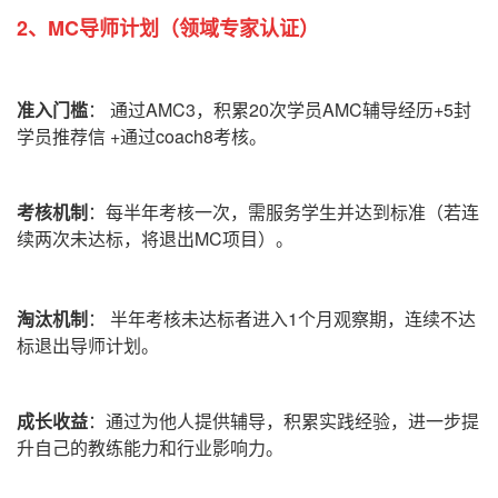
2、MC导师计划
（领域专家认证）
准入门槛
：
通过AMC3，积累20次学员AMC辅导经历+5封
学员推荐信 +通过coach8考核。
考核机制
：
每半年考核一次，需服务学生并达到标准（若连
续两次未达标，将退出MC项目）。
淘汰机制
：
半年考核未达标者进入1个月观察期，连续不达
标退出导师计划。
成长收益
：通过为他人提供辅导，积累实践经验，进一步提
升自己的教练能力和行业影响力。