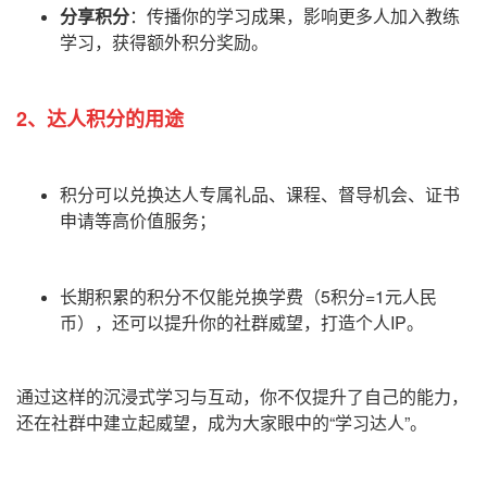
分享积分
：传播你的学习成果，影响更多人加入教练
学习，获得额外积分奖励。
2、达人积分的用途
积分可以
兑换
达人专属礼品、课程、督导机会、证书
申请等高价值服务；
长期积累的积
分不仅能
兑换学费
（5积分=1元人民
币），还可以提升你的社群威望，
打造个人IP
。
通过这样的沉浸式学习与互动，你不仅提升了自己的能力，
还在社群中建立起威望，成为大家眼中的“学习达人”。