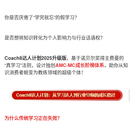
你是否厌倦了“学完就忘”的假学习？
是否想将知识转化为个人影响力与行业话语权？
Coach8达人计划2025升级版
，基于诺贝尔奖得主费曼的
“真学习”法则，设计独创
AMC-MC成长阶梯体系
，助你从知
识消费者蜕变为教练领域的超级个体！
为什么传统学习正在失效？