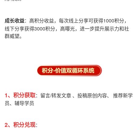
成长收益
：高积分收益，每次线上分享可获得1000积分，
线下分享获得3000积分，高曝光，
进一步提升展示力和社
群威望。
1、积分获取
：
留言/转发文章 、投稿原创内容、
推荐新学
员、辅导学员
2、积分兑现
：