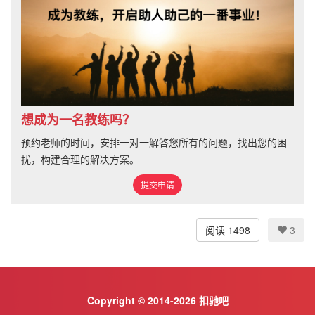
想成为一名教练吗？
预约老师的时间，安排一对一解答您所有的问题，找出您的困
扰，构建合理的解决方案。
提交申请
阅读 1498
3
Copyright © 2014-2026 扣驰吧