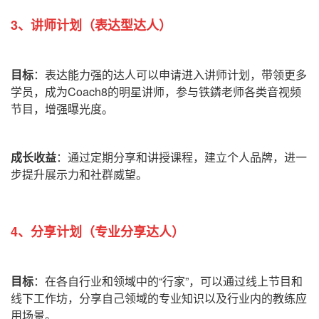
3、讲师计划（表达型达人）
目标
：表达能力强的达人可以申请进入讲师计划，带领更多
学员，成为Coach8的明星讲师，参与铁鏻老师各类音视频
节目，增强曝光度。
成长收益
：通过定期分享和讲授课程，建立个人品牌，进一
步提升展示力和社群威望。
4、分享计划（专业分享达人）
目标
：在各自行业和领域中的“行家”，可以通过线上节目和
线下工作坊，分享自己领域的专业知识以及行业内的教练应
用场景。