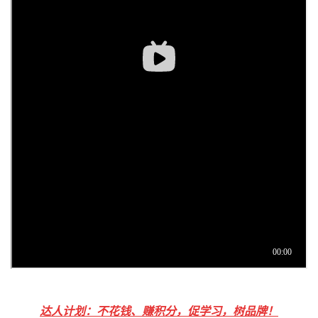
达人计划：不花钱、赚积分，促学习，树品牌！