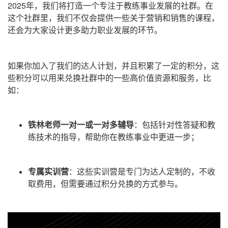
2025年，我们将打造一个专注于教练事业发展的社群。在
这个社群里，我们不仅会提供一些关于营销和销售的课程，
还会为大家设计更多助力职业发展的环节。
如果你加入了我们的
达人计划
，并且积累了一定的积分，这
些积分可以用来兑换社群中的一些高价值资源和服务，比
如：
铁林老师
一对一或一对多辅导
：包括针对性答疑和教
练技术的指导，帮助你在教练事业中更进一步；
专属实训
营
：
这些实训营是专门为达人定制的，不收
取费用，但需要通过积分兑换的方式参与。