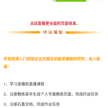
点这里看更全面的页面信息..
所有获得入门班结业证并报名初级班课程的同学，进入班
级：
1、学习录播和直播课程
2、注册教练家并生成个人专属教练页面，完成约谈任务
3、注册石墨文档，完成作业任务