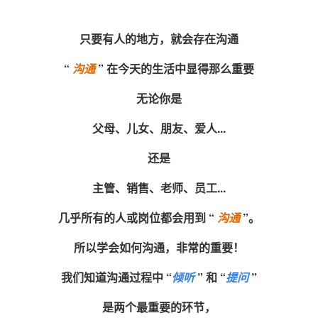
只要有人的地方，就会存在沟通
“
沟通
” 在今天的生活中显得那么重要
无论你是
父母、儿女、朋友、爱人...
还是
主管、销售、老师、员工...
几乎所有的人或岗位都会用到 “
沟通
”。
所以学会如何沟通，非常的重要！
我们知道沟通过程中 “
倾听
” 和 “
提问
”
是两个最重要的环节，