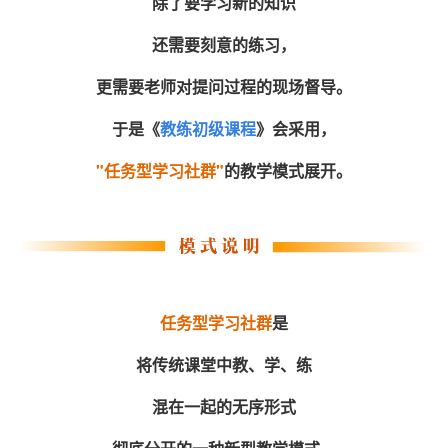
除了要学习新的知识
还需要刻意的练习，
更需要老师对提问过程的现场督导。
于是《
教练初级课程
》会采用，
"任务型学习社群"
的教学模式展开。
任务型学习社群
是
将传统课堂中教、学、练
混在一起的无序形式