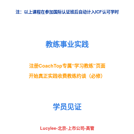
注：以上课程在参加国际认证班后自动计入ICF认可学时
教练事业实践
注册CoachTop专属“学习教练”页面
开始真正实践收费教练约谈（必修）
学员见证
Lucylee-北京-上市公司-高管