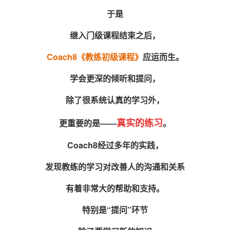
于是
继入门级课程结束之后，
Coach8《教练初级课程
》
应运而生。
学会更深的倾听和提问，
除了很系统认真的学习外，
真实的练习
更重要的是——
。
Coach8经过多年的实践，
发现教练的学习对改善人的沟通和关系
有着非常大的帮助和支持。
特别是“提问”环节