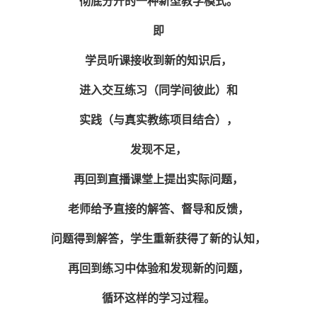
彻底分开的一种新型教学模式。
即
学员听课接收到新的知识后，
进入交互练习（同学间彼此）和
实践（与真实教练项目结合），
发现不足，
再回到直播课堂上提出实际问题，
老师给予直接的解答、督导和反馈，
问题得到解答，学生重新获得了新的认知，
再回到练习中体验和发现新的问题，
循环这样的学习过程。