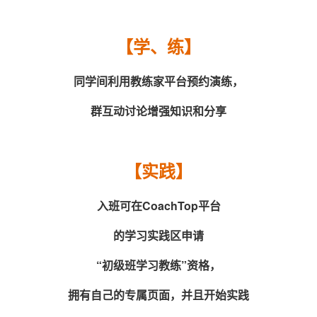
【学、练】
同学间利用教练家平台预约演练，
群互动讨论增强知识和分享
【实践】
入班可在CoachTop平台
的学习实践区申请
“初级班学习教练”资格，
拥有自己的专属页面，并且开始实践