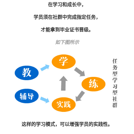
在学习和成长中，
学员须在社群中完成指定任务，
才能拿到毕业证书晋级。
如下图所示
这样的学习模式，可以增强学员的实践性。