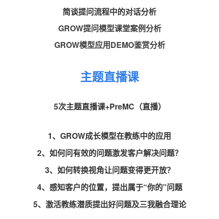
简谈提问流程中的对话分析
GROW提问模型课堂案例分析
GROW模型应用DEMO鉴赏分析
主题直播课
5次主题直播课+PreMC（直播）
1、GROW成长模型在教练中的应用
2、如何问有效的问题激发客户解决问题？
3、如何转换视角让问题变得更开放？
4、感知客户的位置，提出属于“你的”问题
5、激活教练潜质提出好问题及三我融合理论