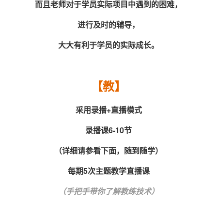
而且老师对于学员实际项目中遇到的困难，
进行及时的辅导，
大大有利于学员的实际成长。
【教】
采用录播+直播模式
录播课6-10节
（详细请参看下面，随到随学）
每期5次主题教学直播课
（手把手带你了解教练技术）