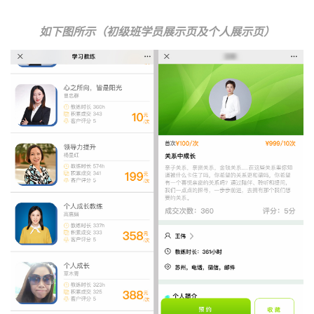
如下图所示（初级班学员展示页及个人展示页）