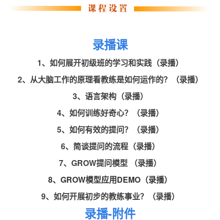
录播课
1、如何展开初级班的学习和实践（录播）
2、从大脑工作的原理看教练是如何运作的？（录播）
3、语言架构（录播）
4、如何训练好奇心？（录播）
5、如何有效的提问？（录播）
6、简谈提问的流程（录播）
7、GROW提问模型 （录播）
8、GROW模型应用DEMO（录播）
9、如何开展初步的教练事业？（录播）
录播-附件