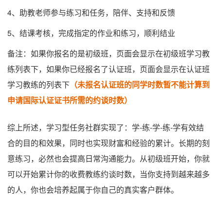
4、助教老师参与练习和任务，陪伴、支持和反馈
5、结课考核，完成指定的作业和练习，顺利结业
备注：如果你报名的是初级班，页面会显示在初级班学习教
练列表下，如果你已经报名了认证班，页面会显示在认证班
学习教练的列表下
（未报名认证班的同学时数暂不能计算到
申请国际认证证书所需的约谈时数）
综上所述，学习型任务社群实现了：学-练-学-练-学有效结
合的目的和效果，同时也实现财富和经验的累计。长期的刻
意练习，必然也会提高日常沟通能力。从初级班开始，你就
可以开始累计你的收费教练约谈时数，当你支持到越来越多
的人，你也会培养起属于你自己的真实客户群体。