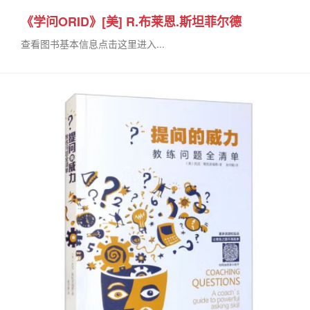
《学问ORID》[美] R.布莱恩.斯坦菲尔德
查看图书基本信息点击这里进入...