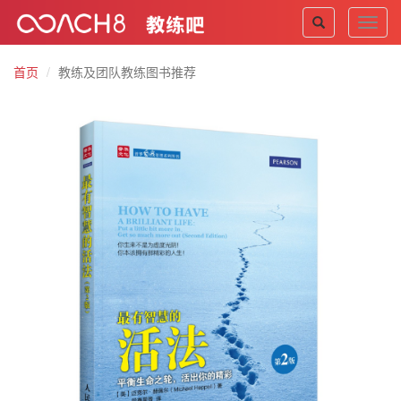
Toggl
navig
首页
教练及团队教练图书推荐