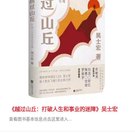
《越过山丘：打破人生和事业的迷障》吴士宏
查看图书基本信息点击这里进入...