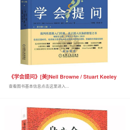
《学会提问》[美]Neil Browne / Stuart Keeley
查看图书基本信息点击这里进入...