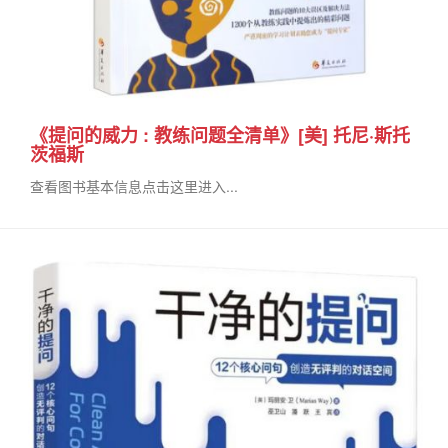
《提问的威力 : 教练问题全清单》[美] 托尼·斯托
茨福斯
查看图书基本信息点击这里进入...