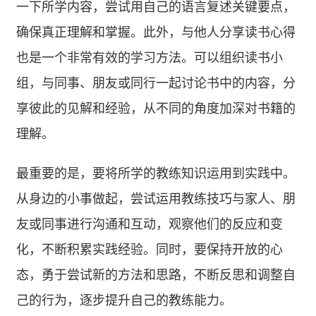
一下所学内容，尝试用自己的语言复述关键要点，
确保真正理解和掌握。此外，与他人分享读书心得
也是一个非常有效的学习方法。可以组织读书小
组，与同事、朋友或同行一起讨论书中的内容，分
享彼此的见解和经验，从不同的角度加深对书籍的
理解。
最重要的是，要将所学的教练知识运用到实践中。
从身边的小事做起，尝试运用教练技巧与家人、朋
友或同事进行沟通和互动，观察他们的反应和变
化，不断积累实践经验。同时，要保持开放的心
态，勇于尝试新的方法和思路，不断反思和调整自
己的行为，逐步提升自己的教练能力。