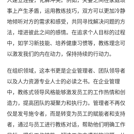
事上产生矛盾，运用教练技巧，双方可以更加冷静
地倾听对方的需求和感受，共同寻找解决问题的方
法，增进彼此之间的感情。在追求个人目标的过程
中，如学习新技能、培养健康习惯等，教练理念可
以激发我们的内在动力，保持持续的行动力。
在组织领域，这本书更是企业管理者、团队领导者
以及人力资源专业人士的必读之书。在企业管理
中，教练式领导风格能够激发员工的工作热情和创
造力，提高团队的凝聚力和执行力。管理者不再仅
仅是发号施令者，而是转变为员工的赋能者和支持
者，通过与员工进行教练对话，帮助他们明确工作