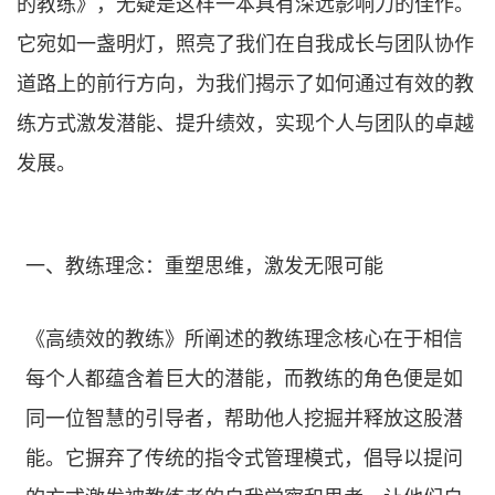
的教练》，无疑是这样一本具有深远影响力的佳作。
它宛如一盏明灯，照亮了我们在自我成长与团队协作
道路上的前行方向，为我们揭示了如何通过有效的教
练方式激发潜能、提升绩效，实现个人与团队的卓越
发展。
一、教练理念：重塑思维，激发无限可能
《高绩效的教练》所阐述的教练理念核心在于相信
每个人都蕴含着巨大的潜能，而教练的角色便是如
同一位智慧的引导者，帮助他人挖掘并释放这股潜
能。它摒弃了传统的指令式管理模式，倡导以提问