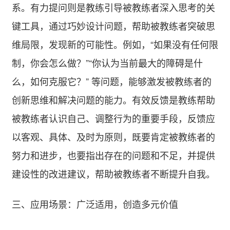
系。有力提问则是教练引导被教练者深入思考的关
键工具，通过巧妙设计问题，帮助被教练者突破思
维局限，发现新的可能性。例如，“如果没有任何限
制，你会怎么做？”“你认为当前最大的障碍是什
么，如何克服它？” 等问题，能够激发被教练者的
创新思维和解决问题的能力。有效反馈是教练帮助
被教练者认识自己、调整行为的重要手段，反馈应
以客观、具体、及时为原则，既要肯定被教练者的
努力和进步，也要指出存在的问题和不足，并提供
建设性的改进建议，帮助被教练者不断提升自我。
三、应用场景：广泛适用，创造多元价值