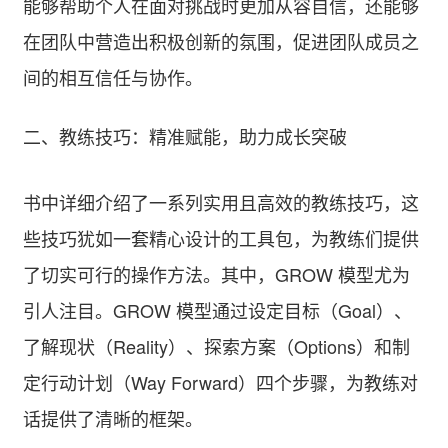
能够帮助个人在面对挑战时更加从容自信，还能够
在团队中营造出积极创新的氛围，促进团队成员之
间的相互信任与协作。
二、教练技巧：精准赋能，助力成长突破
书中详细介绍了一系列实用且高效的教练技巧，这
些技巧犹如一套精心设计的工具包，为教练们提供
了切实可行的操作方法。其中，GROW 模型尤为
引人注目。GROW 模型通过设定目标（Goal）、
了解现状（Reality）、探索方案（Options）和制
定行动计划（Way Forward）四个步骤，为教练对
话提供了清晰的框架。