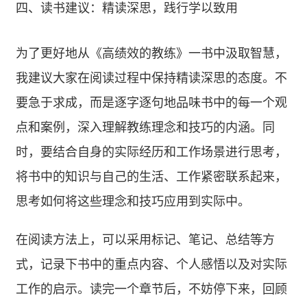
四、读书建议：精读深思，践行学以致用
为了更好地从《高绩效的教练》一书中汲取智慧，
我建议大家在阅读过程中保持精读深思的态度。不
要急于求成，而是逐字逐句地品味书中的每一个观
点和案例，深入理解教练理念和技巧的内涵。同
时，要结合自身的实际经历和工作场景进行思考，
将书中的知识与自己的生活、工作紧密联系起来，
思考如何将这些理念和技巧应用到实际中。
在阅读方法上，可以采用标记、笔记、总结等方
式，记录下书中的重点内容、个人感悟以及对实际
工作的启示。读完一个章节后，不妨停下来，回顾