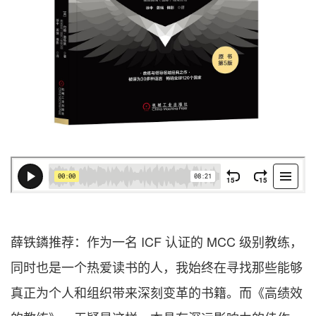
薛铁鏻推荐：
作为一名 ICF 认证的 MCC 级别教练，
同时也是一个热爱读书的人，我始终在寻找那些能够
真正为个人和组织带来深刻变革的书籍。而《高绩效