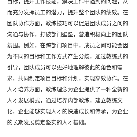
目标，提升工作技能，解决工作中遇到的问题，从
而充分发挥员工的潜力，提升整个团队的绩效。在
团队协作方面，教练技巧可以促进团队成员之间的
沟通与协作，打破部门壁垒，营造积极向上的团队
氛围。例如，在跨部门项目中，成员之间可能会因
为不同的目标和工作方式产生分歧，通过教练式的
引导，团队成员可以更好地理解彼此的角色和需
求，共同制定项目目标和计划，实现高效协作。在
人才培养方面，教练理念为企业提供了一种全新的
人才发展模式，通过培养内部教练，建立教练文
化，企业能够实现人才的快速成长和传承，为企业
的长期发展奠定坚实的人才基础。