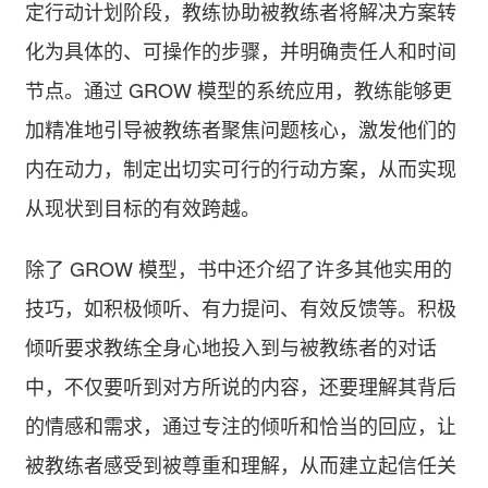
定行动计划阶段，教练协助被教练者将解决方案转
化为具体的、可操作的步骤，并明确责任人和时间
节点。通过 GROW 模型的系统应用，教练能够更
加精准地引导被教练者聚焦问题核心，激发他们的
内在动力，制定出切实可行的行动方案，从而实现
从现状到目标的有效跨越。
除了 GROW 模型，书中还介绍了许多其他实用的
技巧，如积极倾听、有力提问、有效反馈等。积极
倾听要求教练全身心地投入到与被教练者的对话
中，不仅要听到对方所说的内容，还要理解其背后
的情感和需求，通过专注的倾听和恰当的回应，让
被教练者感受到被尊重和理解，从而建立起信任关