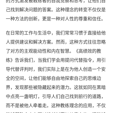
的方式激发被教练者的自我觉察和思考，让他们自
己找到解决问题的答案。这种理念的转变不仅仅是
一种方法的创新，更是一种对人性的尊重和信任。
在日常的工作与生活中，我们常常习惯于直接给他
人提供建议和解决方案。然而，这种方式往往忽略
了对方的主观能动性和内在智慧。《高绩效的教
练》告诉我们，当我们学会用提问代替指令，用引
导代替评判时，我们实际上是在为他人创造一个安
全的空间，让他们能够自由地探索自己的思维边
界，发现那些被隐藏起来的潜力。这就如同在黑暗
中点亮一盏明灯，引导人们自己找到前行的道路，
而不是被他人牵着走。这种教练理念的应用，不仅