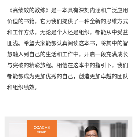
《高绩效的教练》是一本具有深刻内涵和广泛应用
价值的书籍，它为我们提供了一种全新的思维方式
和工作方法，无论是个人还是组织，都能从中受益
匪浅。希望大家能够认真阅读这本书，将其中的智
慧融入到自己的生活和工作中，开启一段充满成长
与突破的精彩旅程。相信在这本书的指引下，我们
都能够成为更加优秀的自己，创造更加卓越的团队
和组织绩效。