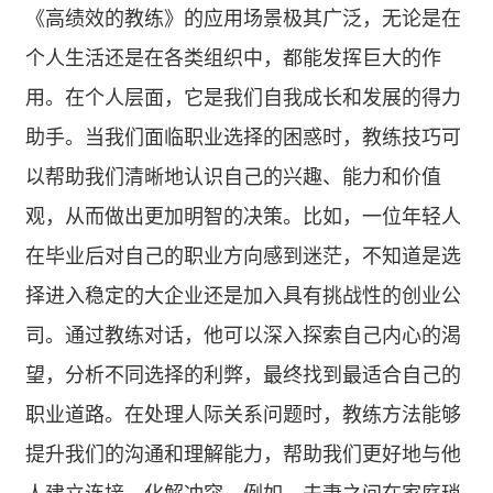
《高绩效的教练》的应用场景极其广泛，无论是在
个人生活还是在各类组织中，都能发挥巨大的作
用。在个人层面，它是我们自我成长和发展的得力
助手。当我们面临职业选择的困惑时，教练技巧可
以帮助我们清晰地认识自己的兴趣、能力和价值
观，从而做出更加明智的决策。比如，一位年轻人
在毕业后对自己的职业方向感到迷茫，不知道是选
择进入稳定的大企业还是加入具有挑战性的创业公
司。通过教练对话，他可以深入探索自己内心的渴
望，分析不同选择的利弊，最终找到最适合自己的
职业道路。在处理人际关系问题时，教练方法能够
提升我们的沟通和理解能力，帮助我们更好地与他
人建立连接，化解冲突。例如，夫妻之间在家庭琐