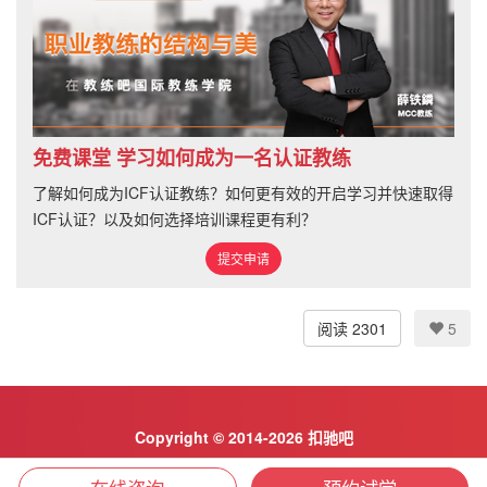
免费课堂 学习如何成为一名认证教练
了解如何成为ICF认证教练？如何更有效的开启学习并快速取得
ICF认证？以及如何选择培训课程更有利？
提交申请
阅读 2301
5
Copyright © 2014-2026 扣驰吧
京ICP备2023029529号-4