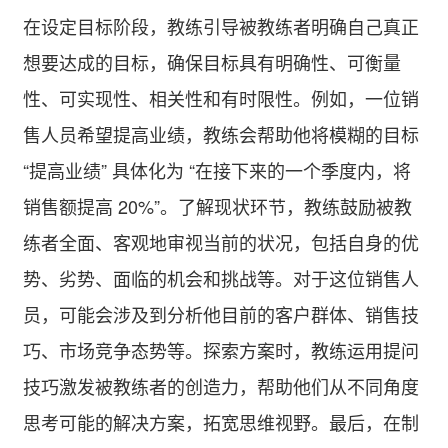
在设定目标阶段，教练引导被教练者明确自己真正
想要达成的目标，确保目标具有明确性、可衡量
性、可实现性、相关性和有时限性。例如，一位销
售人员希望提高业绩，教练会帮助他将模糊的目标
“提高业绩” 具体化为 “在接下来的一个季度内，将
销售额提高 20%”。了解现状环节，教练鼓励被教
练者全面、客观地审视当前的状况，包括自身的优
势、劣势、面临的机会和挑战等。对于这位销售人
员，可能会涉及到分析他目前的客户群体、销售技
巧、市场竞争态势等。探索方案时，教练运用提问
技巧激发被教练者的创造力，帮助他们从不同角度
思考可能的解决方案，拓宽思维视野。最后，在制